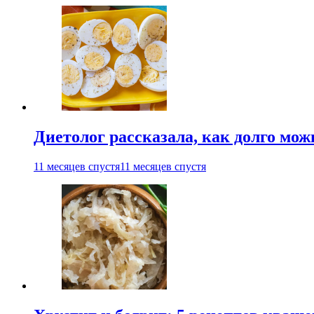
Диетолог рассказала, как долго мож
11 месяцев спустя
11 месяцев спустя