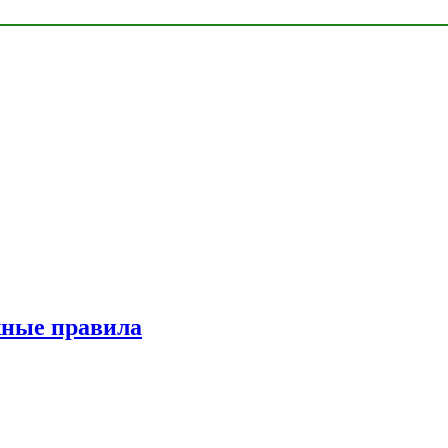
жные правила