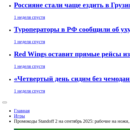
Россияне стали чаще ездить в Груз
1 неделя спустя
Туроператоры в РФ сообщили об ух
1 неделя спустя
Red Wings оставит прямые рейсы и
1 неделя спустя
«Четвертый день сидим без чемодано
1 неделя спустя
Главная
Игры
Промокоды Standoff 2 на сентябрь 2025: рабочие на ножи,