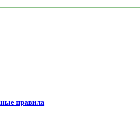
жные правила