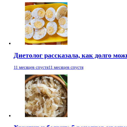
Диетолог рассказала, как долго мож
11 месяцев спустя
11 месяцев спустя