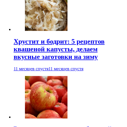
Хрустит и бодрит: 5 рецептов
квашеной капусты, делаем
вкусные заготовки на зиму
11 месяцев спустя
11 месяцев спустя