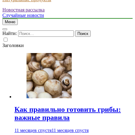
Новостная рассылка
Случайные новости
Меню
Найти:
Заголовки
Как правильно готовить грибы:
важные правила
11 месяцев спустя
11 месяцев спустя