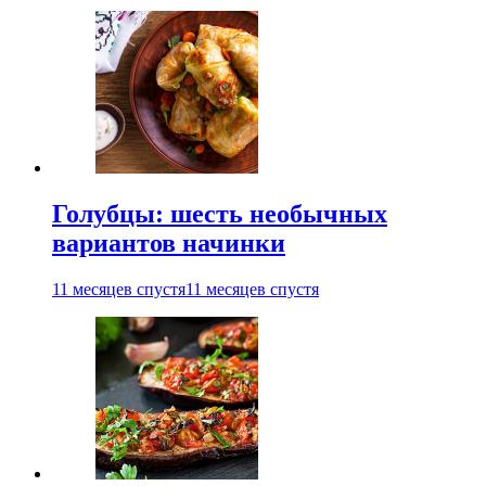
Голубцы: шесть необычных
вариантов начинки
11 месяцев спустя
11 месяцев спустя