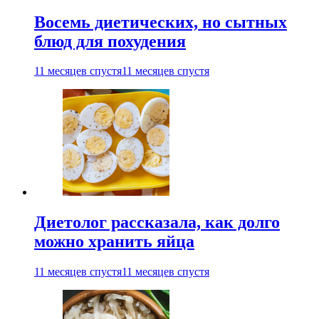
Восемь диетических, но сытных
блюд для похудения
11 месяцев спустя
11 месяцев спустя
Диетолог рассказала, как долго
можно хранить яйца
11 месяцев спустя
11 месяцев спустя