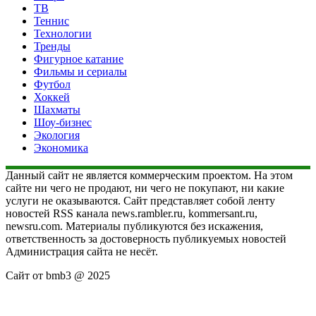
ТВ
Теннис
Технологии
Тренды
Фигурное катание
Фильмы и сериалы
Футбол
Хоккей
Шахматы
Шоу-бизнес
Экология
Экономика
Данный сайт не является коммерческим проектом. На этом
сайте ни чего не продают, ни чего не покупают, ни какие
услуги не оказываются. Сайт представляет собой ленту
новостей RSS канала news.rambler.ru, kommersant.ru,
newsru.com. Материалы публикуются без искажения,
ответственность за достоверность публикуемых новостей
Администрация сайта не несёт.
Сайт от bmb3 @ 2025