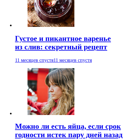
Густое и пикантное варенье
из слив: секретный рецепт
11 месяцев спустя
11 месяцев спустя
Можно ли есть яйца, если срок
годности истек пару дней назад