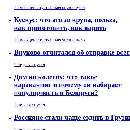
11 месяцев спустя
11 месяцев спустя
Кускус: что это за крупа, польза,
как приготовить, как варить
11 месяцев спустя
11 месяцев спустя
Внуково отчитался об отправке все
1 неделя спустя
Дом на колесах: что такое
караванинг и почему он набирает
популярность в Беларуси?
1 неделя спустя
Россияне стали чаще ездить в Груз
1 неделя спустя