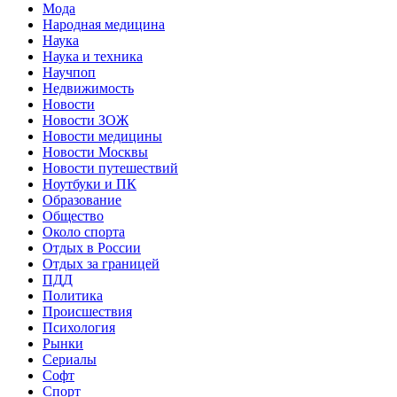
Мода
Народная медицина
Наука
Наука и техника
Научпоп
Недвижимость
Новости
Новости ЗОЖ
Новости медицины
Новости Москвы
Новости путешествий
Ноутбуки и ПК
Образование
Общество
Около спорта
Отдых в России
Отдых за границей
ПДД
Политика
Происшествия
Психология
Рынки
Сериалы
Софт
Спорт