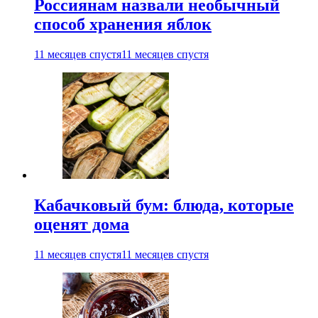
Россиянам назвали необычный
способ хранения яблок
11 месяцев спустя
11 месяцев спустя
Кабачковый бум: блюда, которые
оценят дома
11 месяцев спустя
11 месяцев спустя