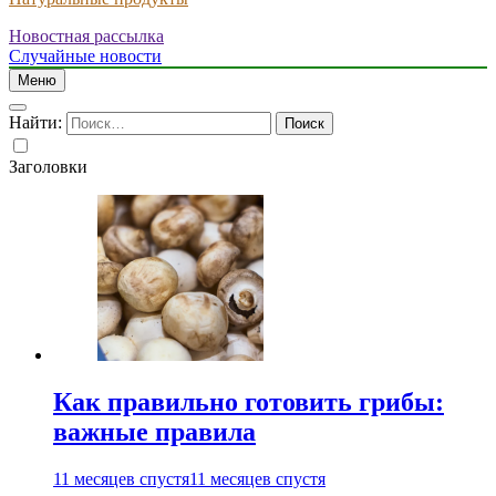
Новостная рассылка
Случайные новости
Меню
Найти:
Заголовки
Как правильно готовить грибы:
важные правила
11 месяцев спустя
11 месяцев спустя