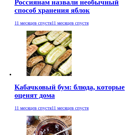
Россиянам назвали необычный
способ хранения яблок
11 месяцев спустя
11 месяцев спустя
Кабачковый бум: блюда, которые
оценят дома
11 месяцев спустя
11 месяцев спустя