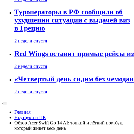
Туроператоры в РФ сообщили об
ухудшении ситуации с выдачей виз
в Грецию
2 недели спустя
Red Wings оставит прямые рейсы и
2 недели спустя
«Четвертый день сидим без чемодано
2 недели спустя
Главная
Ноутбуки и ПК
Обзор Acer Swift Go 14 AI: тонкий и лёгкий ноутбук,
который живёт весь день