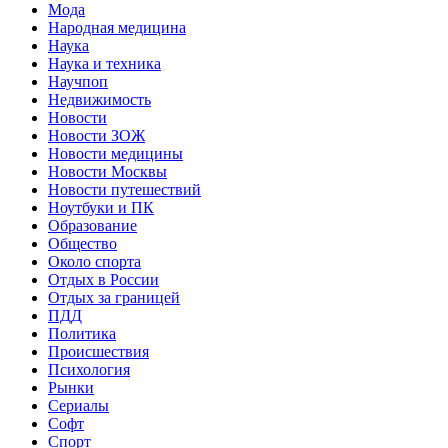
Мода
Народная медицина
Наука
Наука и техника
Научпоп
Недвижимость
Новости
Новости ЗОЖ
Новости медицины
Новости Москвы
Новости путешествий
Ноутбуки и ПК
Образование
Общество
Около спорта
Отдых в России
Отдых за границей
ПДД
Политика
Происшествия
Психология
Рынки
Сериалы
Софт
Спорт