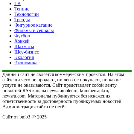
ТВ
Теннис
Технологии
Тренды
Фигурное катание
Фильмы и сериалы
Футбол
Хоккей
Шахматы
Шоу-бизнес
Экология
Экономика
Данный сайт не является коммерческим проектом. На этом
сайте ни чего не продают, ни чего не покупают, ни какие
услуги не оказываются. Сайт представляет собой ленту
новостей RSS канала news.rambler.ru, kommersant.ru,
newsru.com. Материалы публикуются без искажения,
ответственность за достоверность публикуемых новостей
Администрация сайта не несёт.
Сайт от bmb3 @ 2025