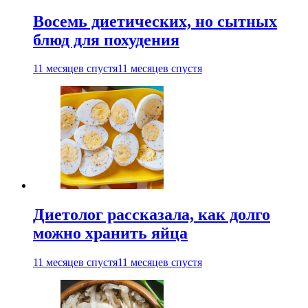
Восемь диетических, но сытных
блюд для похудения
11 месяцев спустя
11 месяцев спустя
Диетолог рассказала, как долго
можно хранить яйца
11 месяцев спустя
11 месяцев спустя