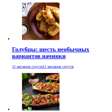
Голубцы: шесть необычных
вариантов начинки
11 месяцев спустя
11 месяцев спустя