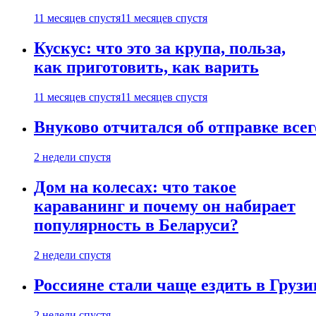
11 месяцев спустя
11 месяцев спустя
Кускус: что это за крупа, польза,
как приготовить, как варить
11 месяцев спустя
11 месяцев спустя
Внуково отчитался об отправке все
2 недели спустя
Дом на колесах: что такое
караванинг и почему он набирает
популярность в Беларуси?
2 недели спустя
Россияне стали чаще ездить в Груз
2 недели спустя