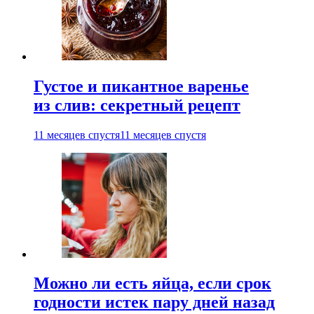
Густое и пикантное варенье
из слив: секретный рецепт
11 месяцев спустя
11 месяцев спустя
Можно ли есть яйца, если срок
годности истек пару дней назад