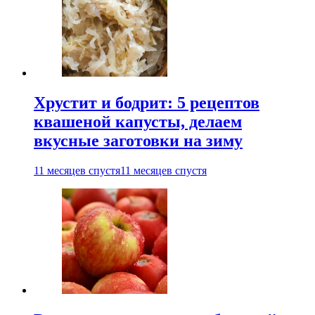
Хрустит и бодрит: 5 рецептов
квашеной капусты, делаем
вкусные заготовки на зиму
11 месяцев спустя
11 месяцев спустя