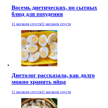
Восемь диетических, но сытных
блюд для похудения
11 месяцев спустя
11 месяцев спустя
Диетолог рассказала, как долго
можно хранить яйца
11 месяцев спустя
11 месяцев спустя