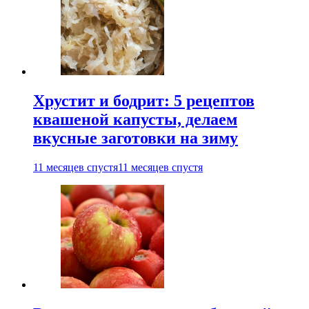
Хрустит и бодрит: 5 рецептов
квашеной капусты, делаем
вкусные заготовки на зиму
11 месяцев спустя
11 месяцев спустя