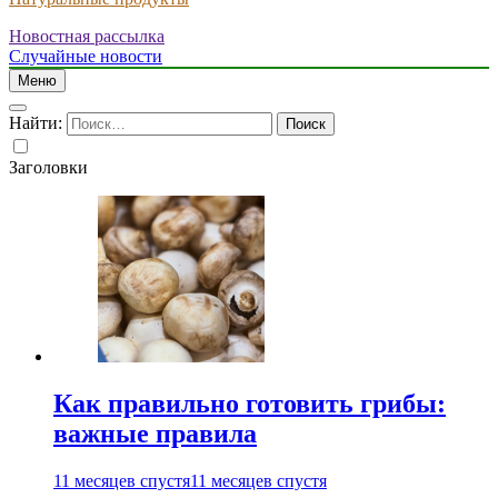
Новостная рассылка
Случайные новости
Меню
Найти:
Заголовки
Как правильно готовить грибы:
важные правила
11 месяцев спустя
11 месяцев спустя