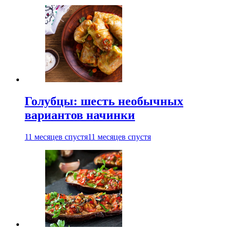
Голубцы: шесть необычных
вариантов начинки
11 месяцев спустя
11 месяцев спустя