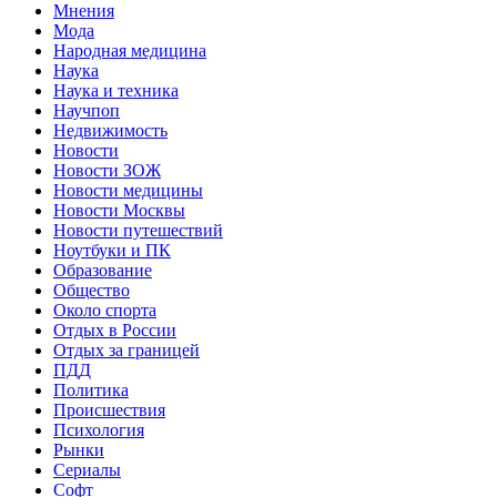
Мнения
Мода
Народная медицина
Наука
Наука и техника
Научпоп
Недвижимость
Новости
Новости ЗОЖ
Новости медицины
Новости Москвы
Новости путешествий
Ноутбуки и ПК
Образование
Общество
Около спорта
Отдых в России
Отдых за границей
ПДД
Политика
Происшествия
Психология
Рынки
Сериалы
Софт