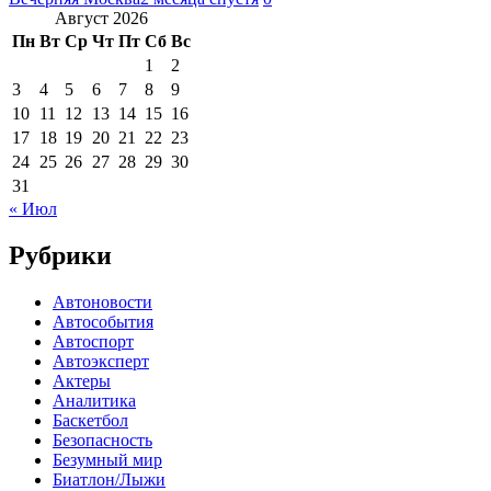
Август 2026
Пн
Вт
Ср
Чт
Пт
Сб
Вс
1
2
3
4
5
6
7
8
9
10
11
12
13
14
15
16
17
18
19
20
21
22
23
24
25
26
27
28
29
30
31
« Июл
Рубрики
Автоновости
Автособытия
Автоспорт
Автоэксперт
Актеры
Аналитика
Баскетбол
Безопасность
Безумный мир
Биатлон/Лыжи