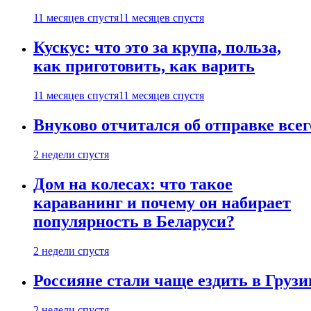
11 месяцев спустя
11 месяцев спустя
Кускус: что это за крупа, польза,
как приготовить, как варить
11 месяцев спустя
11 месяцев спустя
Внуково отчитался об отправке все
2 недели спустя
Дом на колесах: что такое
караванинг и почему он набирает
популярность в Беларуси?
2 недели спустя
Россияне стали чаще ездить в Груз
2 недели спустя