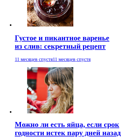
Густое и пикантное варенье
из слив: секретный рецепт
11 месяцев спустя
11 месяцев спустя
Можно ли есть яйца, если срок
годности истек пару дней назад