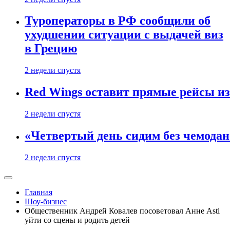
Туроператоры в РФ сообщили об
ухудшении ситуации с выдачей виз
в Грецию
2 недели спустя
Red Wings оставит прямые рейсы и
2 недели спустя
«Четвертый день сидим без чемодано
2 недели спустя
Главная
Шоу-бизнес
Общественник Андрей Ковалев посоветовал Анне Asti
уйти со сцены и родить детей