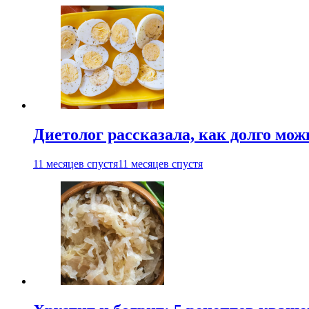
Диетолог рассказала, как долго мож
11 месяцев спустя
11 месяцев спустя