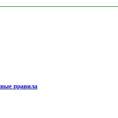
жные правила