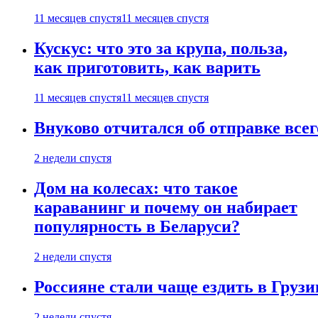
11 месяцев спустя
11 месяцев спустя
Кускус: что это за крупа, польза,
как приготовить, как варить
11 месяцев спустя
11 месяцев спустя
Внуково отчитался об отправке все
2 недели спустя
Дом на колесах: что такое
караванинг и почему он набирает
популярность в Беларуси?
2 недели спустя
Россияне стали чаще ездить в Груз
2 недели спустя