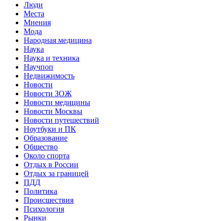
Люди
Места
Мнения
Мода
Народная медицина
Наука
Наука и техника
Научпоп
Недвижимость
Новости
Новости ЗОЖ
Новости медицины
Новости Москвы
Новости путешествий
Ноутбуки и ПК
Образование
Общество
Около спорта
Отдых в России
Отдых за границей
ПДД
Политика
Происшествия
Психология
Рынки