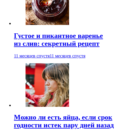
Густое и пикантное варенье
из слив: секретный рецепт
11 месяцев спустя
11 месяцев спустя
Можно ли есть яйца, если срок
годности истек пару дней назад