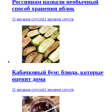
Россиянам назвали необычный
способ хранения яблок
11 месяцев спустя
11 месяцев спустя
Кабачковый бум: блюда, которые
оценят дома
11 месяцев спустя
11 месяцев спустя