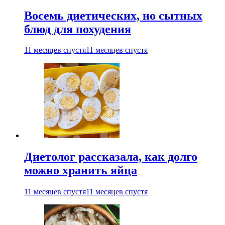
Восемь диетических, но сытных
блюд для похудения
11 месяцев спустя
11 месяцев спустя
Диетолог рассказала, как долго
можно хранить яйца
11 месяцев спустя
11 месяцев спустя