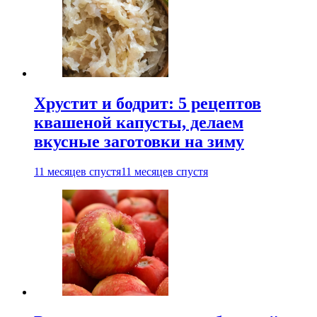
Хрустит и бодрит: 5 рецептов
квашеной капусты, делаем
вкусные заготовки на зиму
11 месяцев спустя
11 месяцев спустя