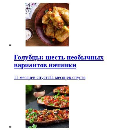
Голубцы: шесть необычных
вариантов начинки
11 месяцев спустя
11 месяцев спустя