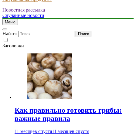
Новостная рассылка
Случайные новости
Меню
Найти:
Заголовки
Как правильно готовить грибы:
важные правила
11 месяцев спустя
11 месяцев спустя