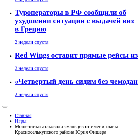
Туроператоры в РФ сообщили об
ухудшении ситуации с выдачей виз
в Грецию
2 недели спустя
Red Wings оставит прямые рейсы и
2 недели спустя
«Четвертый день сидим без чемодано
2 недели спустя
Главная
Игры
Мошенники атаковали ямальцев от имени главы
Красноселькупского района Юрия Фишера