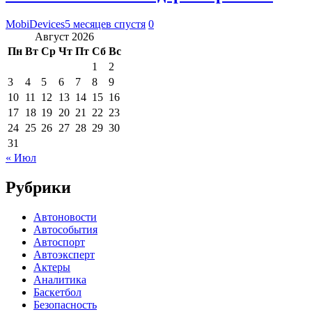
MobiDevices
5 месяцев спустя
0
Август 2026
Пн
Вт
Ср
Чт
Пт
Сб
Вс
1
2
3
4
5
6
7
8
9
10
11
12
13
14
15
16
17
18
19
20
21
22
23
24
25
26
27
28
29
30
31
« Июл
Рубрики
Автоновости
Автособытия
Автоспорт
Автоэксперт
Актеры
Аналитика
Баскетбол
Безопасность