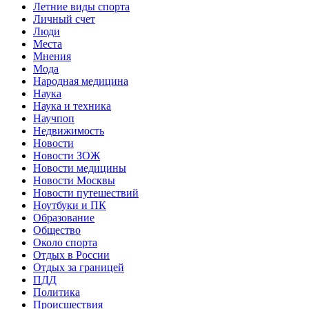
Летние виды спорта
Личный счет
Люди
Места
Мнения
Мода
Народная медицина
Наука
Наука и техника
Научпоп
Недвижимость
Новости
Новости ЗОЖ
Новости медицины
Новости Москвы
Новости путешествий
Ноутбуки и ПК
Образование
Общество
Около спорта
Отдых в России
Отдых за границей
ПДД
Политика
Происшествия