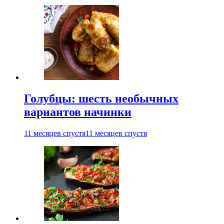
Голубцы: шесть необычных
вариантов начинки
11 месяцев спустя
11 месяцев спустя