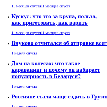
11 месяцев спустя
11 месяцев спустя
Кускус: что это за крупа, польза,
как приготовить, как варить
11 месяцев спустя
11 месяцев спустя
Внуково отчитался об отправке все
1 неделя спустя
Дом на колесах: что такое
караванинг и почему он набирает
популярность в Беларуси?
1 неделя спустя
Россияне стали чаще ездить в Груз
1 неделя спустя