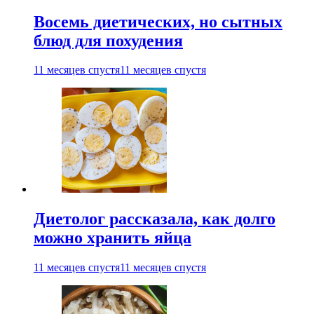
Восемь диетических, но сытных
блюд для похудения
11 месяцев спустя
11 месяцев спустя
Диетолог рассказала, как долго
можно хранить яйца
11 месяцев спустя
11 месяцев спустя