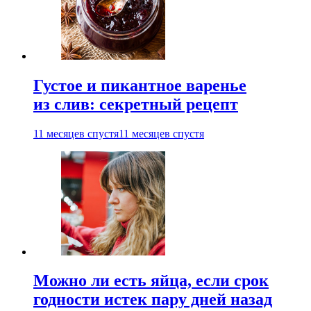
Густое и пикантное варенье
из слив: секретный рецепт
11 месяцев спустя
11 месяцев спустя
Можно ли есть яйца, если срок
годности истек пару дней назад