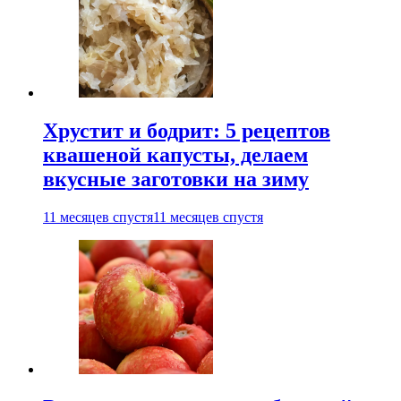
Хрустит и бодрит: 5 рецептов
квашеной капусты, делаем
вкусные заготовки на зиму
11 месяцев спустя
11 месяцев спустя