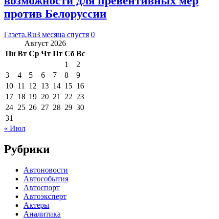
возможности для превентивных мер
против Белоруссии
Газета.Ru
3 месяца спустя
0
Август 2026
Пн
Вт
Ср
Чт
Пт
Сб
Вс
1
2
3
4
5
6
7
8
9
10
11
12
13
14
15
16
17
18
19
20
21
22
23
24
25
26
27
28
29
30
31
« Июл
Рубрики
Автоновости
Автособытия
Автоспорт
Автоэксперт
Актеры
Аналитика