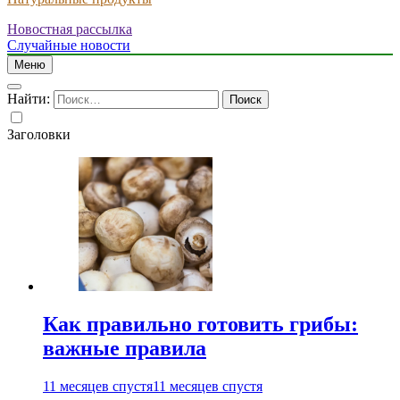
Новостная рассылка
Случайные новости
Меню
Найти:
Заголовки
Как правильно готовить грибы:
важные правила
11 месяцев спустя
11 месяцев спустя