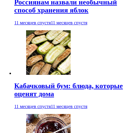
Россиянам назвали необычный
способ хранения яблок
11 месяцев спустя
11 месяцев спустя
Кабачковый бум: блюда, которые
оценят дома
11 месяцев спустя
11 месяцев спустя