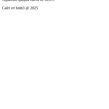
Сайт от bmb3 @ 2025