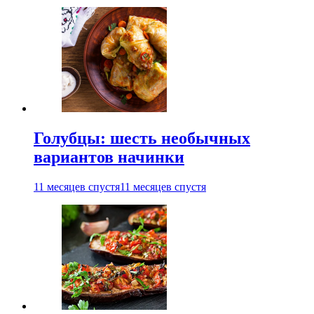
Голубцы: шесть необычных
вариантов начинки
11 месяцев спустя
11 месяцев спустя