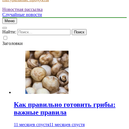
Новостная рассылка
Случайные новости
Меню
Найти:
Заголовки
Как правильно готовить грибы:
важные правила
11 месяцев спустя
11 месяцев спустя