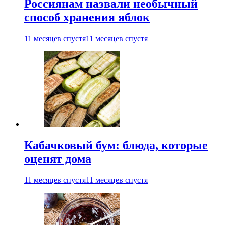
Россиянам назвали необычный
способ хранения яблок
11 месяцев спустя
11 месяцев спустя
Кабачковый бум: блюда, которые
оценят дома
11 месяцев спустя
11 месяцев спустя