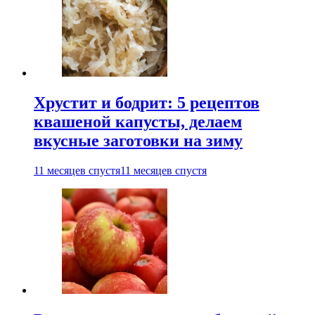
Хрустит и бодрит: 5 рецептов
квашеной капусты, делаем
вкусные заготовки на зиму
11 месяцев спустя
11 месяцев спустя