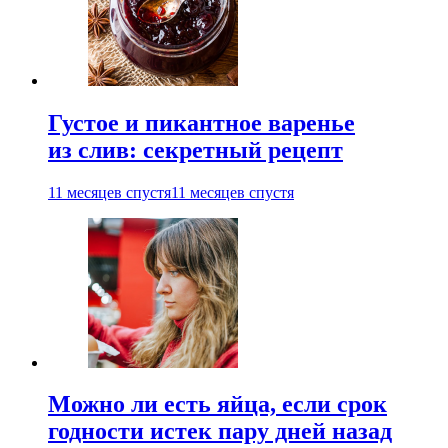
Густое и пикантное варенье
из слив: секретный рецепт
11 месяцев спустя
11 месяцев спустя
Можно ли есть яйца, если срок
годности истек пару дней назад