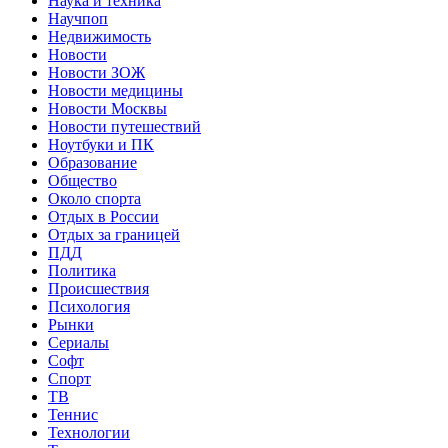
Наука и техника
Научпоп
Недвижимость
Новости
Новости ЗОЖ
Новости медицины
Новости Москвы
Новости путешествий
Ноутбуки и ПК
Образование
Общество
Около спорта
Отдых в России
Отдых за границей
ПДД
Политика
Происшествия
Психология
Рынки
Сериалы
Софт
Спорт
ТВ
Теннис
Технологии