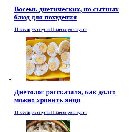
Восемь диетических, но сытных
блюд для похудения
11 месяцев спустя
11 месяцев спустя
Диетолог рассказала, как долго
можно хранить яйца
11 месяцев спустя
11 месяцев спустя