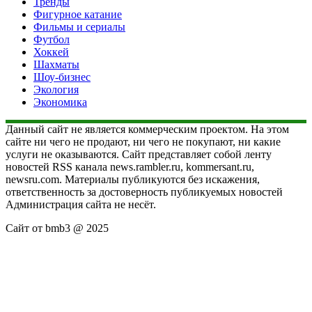
Тренды
Фигурное катание
Фильмы и сериалы
Футбол
Хоккей
Шахматы
Шоу-бизнес
Экология
Экономика
Данный сайт не является коммерческим проектом. На этом
сайте ни чего не продают, ни чего не покупают, ни какие
услуги не оказываются. Сайт представляет собой ленту
новостей RSS канала news.rambler.ru, kommersant.ru,
newsru.com. Материалы публикуются без искажения,
ответственность за достоверность публикуемых новостей
Администрация сайта не несёт.
Сайт от bmb3 @ 2025