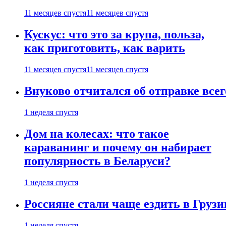
11 месяцев спустя
11 месяцев спустя
Кускус: что это за крупа, польза,
как приготовить, как варить
11 месяцев спустя
11 месяцев спустя
Внуково отчитался об отправке все
1 неделя спустя
Дом на колесах: что такое
караванинг и почему он набирает
популярность в Беларуси?
1 неделя спустя
Россияне стали чаще ездить в Груз
1 неделя спустя