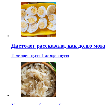
Диетолог рассказала, как долго мож
11 месяцев спустя
11 месяцев спустя