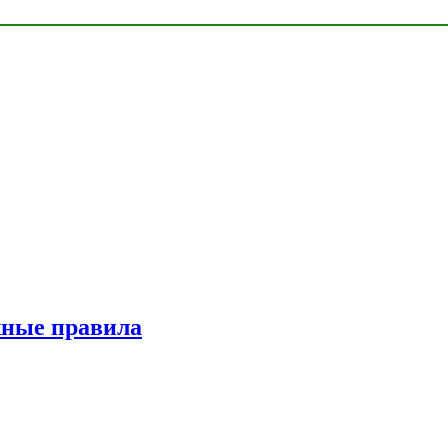
жные правила