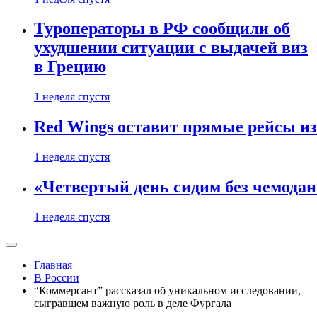
Туроператоры в РФ сообщили об
ухудшении ситуации с выдачей виз
в Грецию
1 неделя спустя
Red Wings оставит прямые рейсы и
1 неделя спустя
«Четвертый день сидим без чемодано
1 неделя спустя
Главная
В России
“Коммерсант” рассказал об уникальном исследовании,
сыгравшем важную роль в деле Фургала