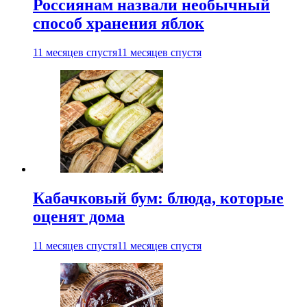
Россиянам назвали необычный
способ хранения яблок
11 месяцев спустя
11 месяцев спустя
Кабачковый бум: блюда, которые
оценят дома
11 месяцев спустя
11 месяцев спустя