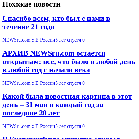
Похожие новости
Спасибо всем, кто был с нами в
течение 21 года
NEWSru.com :: В России
5 лет спустя
0
АРХИВ NEWSru.com остается
открытым: все, что было в любой день
в любой год с начала века
NEWSru.com :: В России
5 лет спустя
0
Какой была новостная картина в этот
день – 31 мая в каждый год за
последние 20 лет
NEWSru.com :: В России
5 лет спустя
0