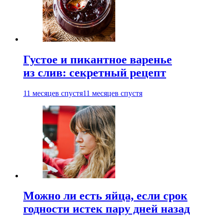
Густое и пикантное варенье
из слив: секретный рецепт
11 месяцев спустя
11 месяцев спустя
Можно ли есть яйца, если срок
годности истек пару дней назад