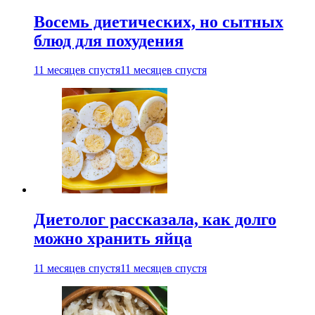
Восемь диетических, но сытных
блюд для похудения
11 месяцев спустя
11 месяцев спустя
Диетолог рассказала, как долго
можно хранить яйца
11 месяцев спустя
11 месяцев спустя