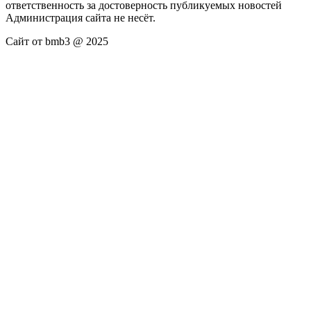
ответственность за достоверность публикуемых новостей
Администрация сайта не несёт.
Сайт от bmb3 @ 2025