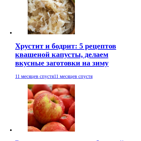
Хрустит и бодрит: 5 рецептов
квашеной капусты, делаем
вкусные заготовки на зиму
11 месяцев спустя
11 месяцев спустя