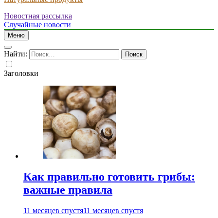
Новостная рассылка
Случайные новости
Меню
Найти:
Заголовки
Как правильно готовить грибы:
важные правила
11 месяцев спустя
11 месяцев спустя