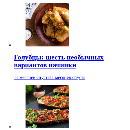
Голубцы: шесть необычных
вариантов начинки
11 месяцев спустя
11 месяцев спустя