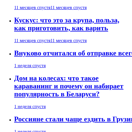
11 месяцев спустя
11 месяцев спустя
Кускус: что это за крупа, польза,
как приготовить, как варить
11 месяцев спустя
11 месяцев спустя
Внуково отчитался об отправке все
1 неделя спустя
Дом на колесах: что такое
караванинг и почему он набирает
популярность в Беларуси?
1 неделя спустя
Россияне стали чаще ездить в Груз
1 неделя спустя