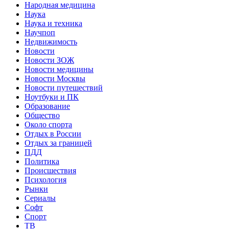
Народная медицина
Наука
Наука и техника
Научпоп
Недвижимость
Новости
Новости ЗОЖ
Новости медицины
Новости Москвы
Новости путешествий
Ноутбуки и ПК
Образование
Общество
Около спорта
Отдых в России
Отдых за границей
ПДД
Политика
Происшествия
Психология
Рынки
Сериалы
Софт
Спорт
ТВ