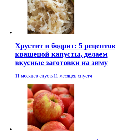
Хрустит и бодрит: 5 рецептов
квашеной капусты, делаем
вкусные заготовки на зиму
11 месяцев спустя
11 месяцев спустя