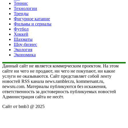
Теннис
Технологии
Тренды
Фигурное катание
Фильмы и сериалы
Футбол
Хоккей
Шахматы
Шоу-бизнес
Экология
Экономика
Данный сайт не является коммерческим проектом. На этом
сайте ни чего не продают, ни чего не покупают, ни какие
услуги не оказываются. Сайт представляет собой ленту
новостей RSS канала news.rambler.ru, kommersant.ru,
newsru.com. Материалы публикуются без искажения,
ответственность за достоверность публикуемых новостей
Администрация сайта не несёт.
Сайт от bmb3 @ 2025