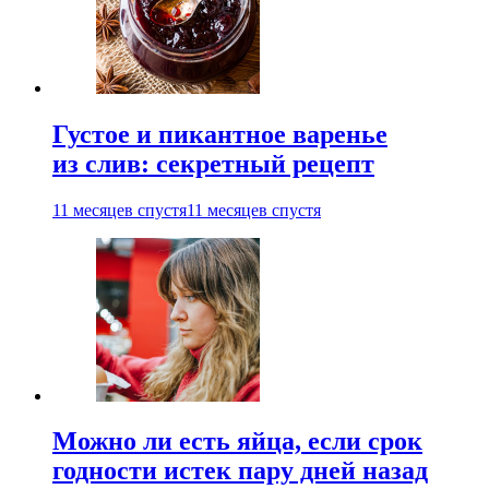
Густое и пикантное варенье
из слив: секретный рецепт
11 месяцев спустя
11 месяцев спустя
Можно ли есть яйца, если срок
годности истек пару дней назад