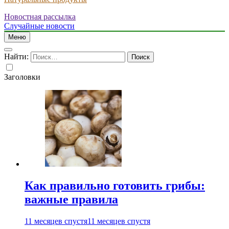
Новостная рассылка
Случайные новости
Меню
Найти:
Заголовки
Как правильно готовить грибы:
важные правила
11 месяцев спустя
11 месяцев спустя