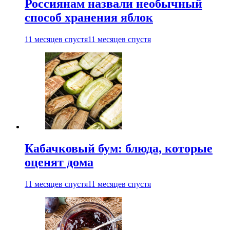
Россиянам назвали необычный
способ хранения яблок
11 месяцев спустя
11 месяцев спустя
Кабачковый бум: блюда, которые
оценят дома
11 месяцев спустя
11 месяцев спустя