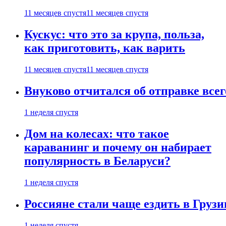
11 месяцев спустя
11 месяцев спустя
Кускус: что это за крупа, польза,
как приготовить, как варить
11 месяцев спустя
11 месяцев спустя
Внуково отчитался об отправке все
1 неделя спустя
Дом на колесах: что такое
караванинг и почему он набирает
популярность в Беларуси?
1 неделя спустя
Россияне стали чаще ездить в Груз
1 неделя спустя