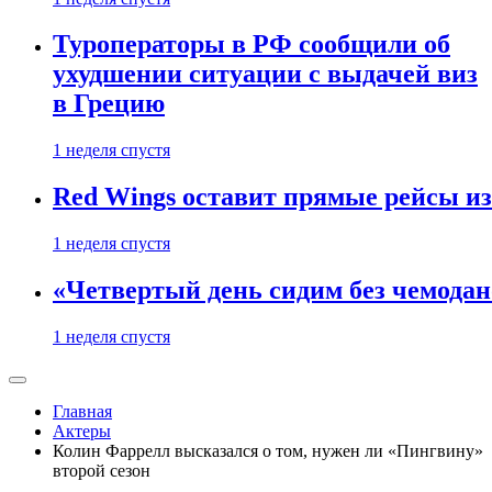
Туроператоры в РФ сообщили об
ухудшении ситуации с выдачей виз
в Грецию
1 неделя спустя
Red Wings оставит прямые рейсы и
1 неделя спустя
«Четвертый день сидим без чемодано
1 неделя спустя
Главная
Актеры
Колин Фаррелл высказался о том, нужен ли «Пингвину»
второй сезон