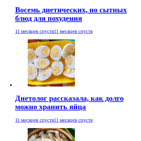
Восемь диетических, но сытных
блюд для похудения
11 месяцев спустя
11 месяцев спустя
Диетолог рассказала, как долго
можно хранить яйца
11 месяцев спустя
11 месяцев спустя