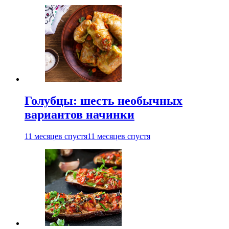
Голубцы: шесть необычных
вариантов начинки
11 месяцев спустя
11 месяцев спустя