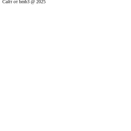
Сайт от bmb3 @ 2025