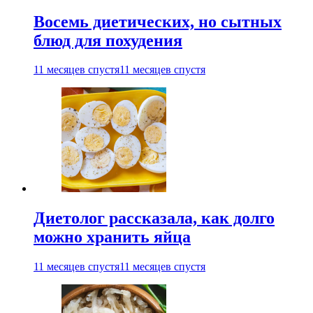
Восемь диетических, но сытных
блюд для похудения
11 месяцев спустя
11 месяцев спустя
Диетолог рассказала, как долго
можно хранить яйца
11 месяцев спустя
11 месяцев спустя