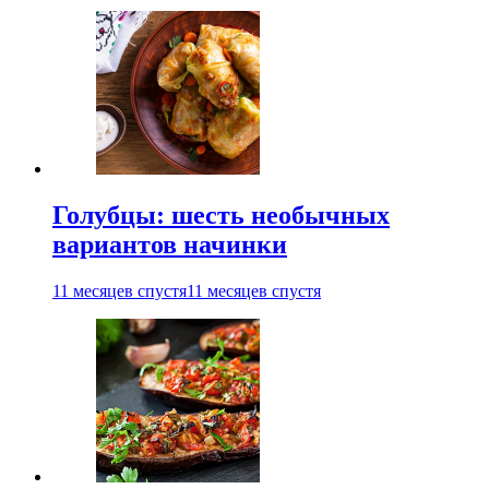
Голубцы: шесть необычных
вариантов начинки
11 месяцев спустя
11 месяцев спустя