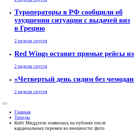
Туроператоры в РФ сообщили об
ухудшении ситуации с выдачей виз
в Грецию
2 недели спустя
Red Wings оставит прямые рейсы и
2 недели спустя
«Четвертый день сидим без чемодано
2 недели спустя
Главная
Тренды
Кейт Миддлтон появилась на публике после
кардинальных перемен во внешности: фото