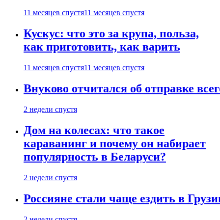
11 месяцев спустя
11 месяцев спустя
Кускус: что это за крупа, польза,
как приготовить, как варить
11 месяцев спустя
11 месяцев спустя
Внуково отчитался об отправке все
2 недели спустя
Дом на колесах: что такое
караванинг и почему он набирает
популярность в Беларуси?
2 недели спустя
Россияне стали чаще ездить в Груз
2 недели спустя