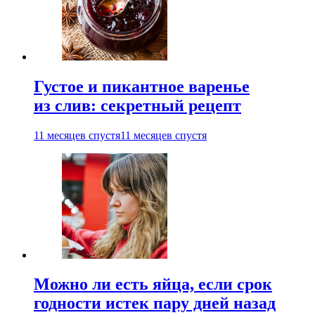
Густое и пикантное варенье
из слив: секретный рецепт
11 месяцев спустя
11 месяцев спустя
Можно ли есть яйца, если срок
годности истек пару дней назад