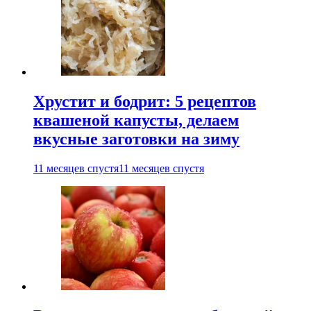
Хрустит и бодрит: 5 рецептов
квашеной капусты, делаем
вкусные заготовки на зиму
11 месяцев спустя
11 месяцев спустя