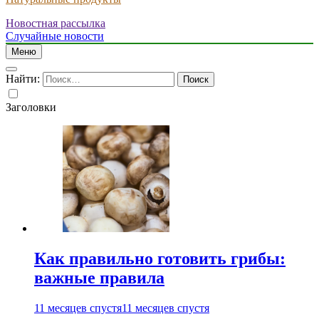
Новостная рассылка
Случайные новости
Меню
Найти:
Заголовки
Как правильно готовить грибы:
важные правила
11 месяцев спустя
11 месяцев спустя