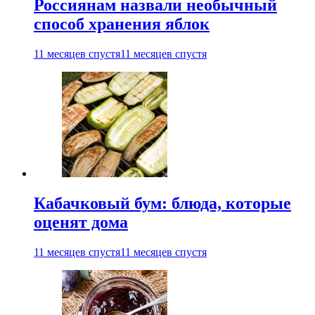
Россиянам назвали необычный
способ хранения яблок
11 месяцев спустя
11 месяцев спустя
Кабачковый бум: блюда, которые
оценят дома
11 месяцев спустя
11 месяцев спустя