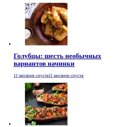
Голубцы: шесть необычных
вариантов начинки
11 месяцев спустя
11 месяцев спустя