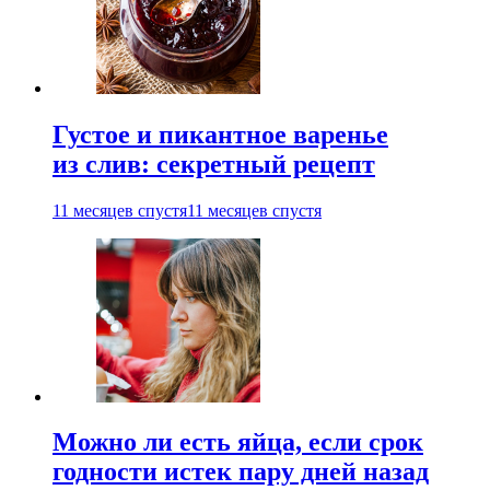
Густое и пикантное варенье
из слив: секретный рецепт
11 месяцев спустя
11 месяцев спустя
Можно ли есть яйца, если срок
годности истек пару дней назад