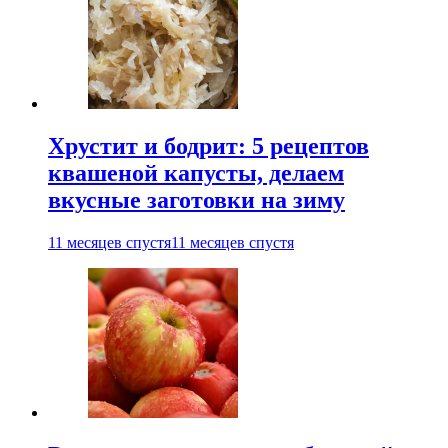
Хрустит и бодрит: 5 рецептов
квашеной капусты, делаем
вкусные заготовки на зиму
11 месяцев спустя
11 месяцев спустя