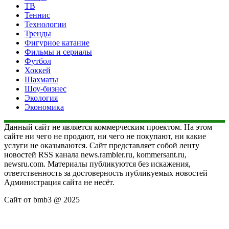
ТВ
Теннис
Технологии
Тренды
Фигурное катание
Фильмы и сериалы
Футбол
Хоккей
Шахматы
Шоу-бизнес
Экология
Экономика
Данный сайт не является коммерческим проектом. На этом
сайте ни чего не продают, ни чего не покупают, ни какие
услуги не оказываются. Сайт представляет собой ленту
новостей RSS канала news.rambler.ru, kommersant.ru,
newsru.com. Материалы публикуются без искажения,
ответственность за достоверность публикуемых новостей
Администрация сайта не несёт.
Сайт от bmb3 @ 2025