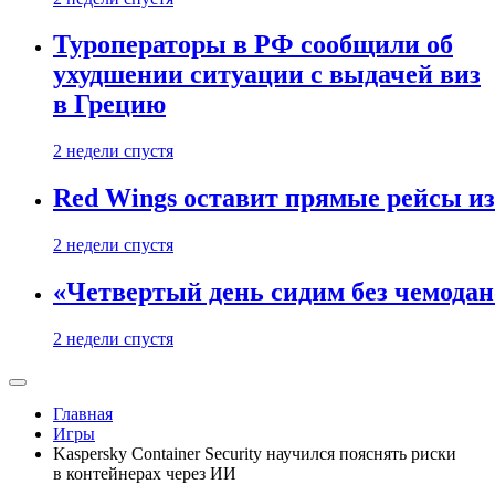
Туроператоры в РФ сообщили об
ухудшении ситуации с выдачей виз
в Грецию
2 недели спустя
Red Wings оставит прямые рейсы и
2 недели спустя
«Четвертый день сидим без чемодано
2 недели спустя
Главная
Игры
Kaspersky Container Security научился пояснять риски
в контейнерах через ИИ