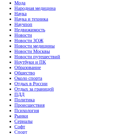
Мода
Народная медицина
Наука
Наука и техника
Научпоп
Недвижимость
Новости
Новости ЗОЖ
Новости медицины
Новости Москвы
Новости путешествий
Ноутбуки и ПК
Образование
Общество
Около спорта
Отдых в России
Отдых за границей
ПДД
Политика
Происшествия
Психология
Рынки
Сериалы
Софт
Спорт