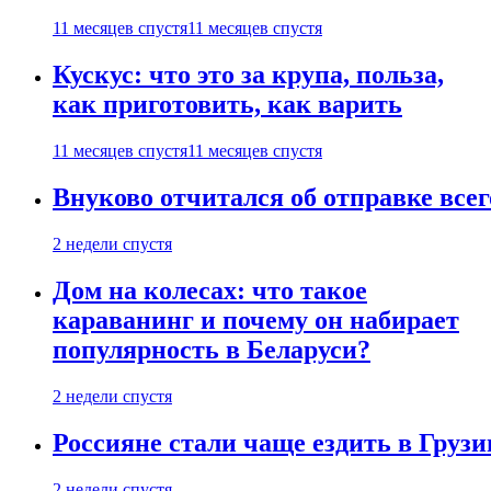
11 месяцев спустя
11 месяцев спустя
Кускус: что это за крупа, польза,
как приготовить, как варить
11 месяцев спустя
11 месяцев спустя
Внуково отчитался об отправке все
2 недели спустя
Дом на колесах: что такое
караванинг и почему он набирает
популярность в Беларуси?
2 недели спустя
Россияне стали чаще ездить в Груз
2 недели спустя