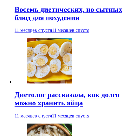
Восемь диетических, но сытных
блюд для похудения
11 месяцев спустя
11 месяцев спустя
Диетолог рассказала, как долго
можно хранить яйца
11 месяцев спустя
11 месяцев спустя