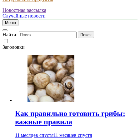
Новостная рассылка
Случайные новости
Меню
Найти:
Заголовки
Как правильно готовить грибы:
важные правила
11 месяцев спустя
11 месяцев спустя