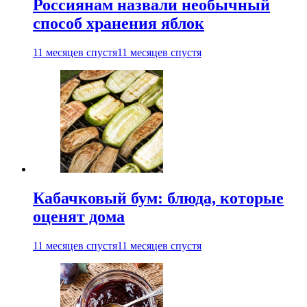
Россиянам назвали необычный
способ хранения яблок
11 месяцев спустя
11 месяцев спустя
Кабачковый бум: блюда, которые
оценят дома
11 месяцев спустя
11 месяцев спустя