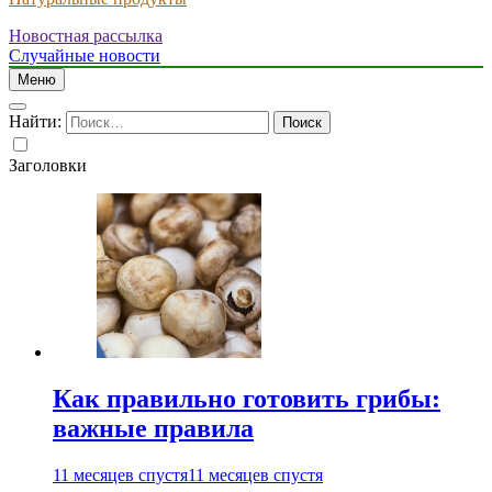
Новостная рассылка
Случайные новости
Меню
Найти:
Заголовки
Как правильно готовить грибы:
важные правила
11 месяцев спустя
11 месяцев спустя