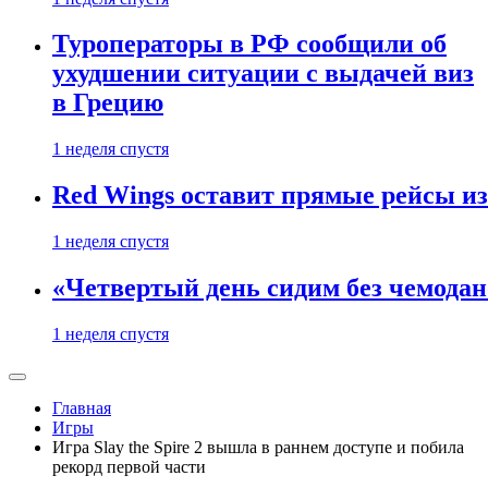
Туроператоры в РФ сообщили об
ухудшении ситуации с выдачей виз
в Грецию
1 неделя спустя
Red Wings оставит прямые рейсы и
1 неделя спустя
«Четвертый день сидим без чемодано
1 неделя спустя
Главная
Игры
Игра Slay the Spire 2 вышла в раннем доступе и побила
рекорд первой части