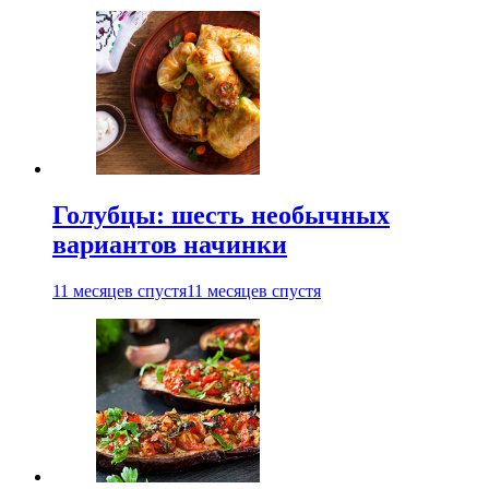
Голубцы: шесть необычных
вариантов начинки
11 месяцев спустя
11 месяцев спустя