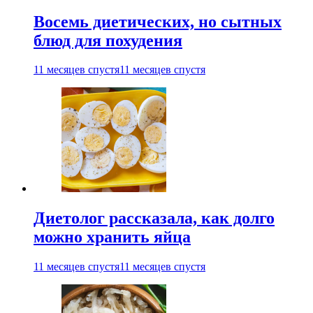
Восемь диетических, но сытных
блюд для похудения
11 месяцев спустя
11 месяцев спустя
Диетолог рассказала, как долго
можно хранить яйца
11 месяцев спустя
11 месяцев спустя