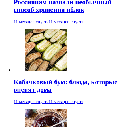
Россиянам назвали необычный
способ хранения яблок
11 месяцев спустя
11 месяцев спустя
Кабачковый бум: блюда, которые
оценят дома
11 месяцев спустя
11 месяцев спустя