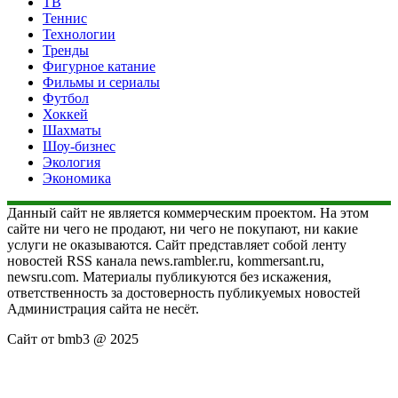
ТВ
Теннис
Технологии
Тренды
Фигурное катание
Фильмы и сериалы
Футбол
Хоккей
Шахматы
Шоу-бизнес
Экология
Экономика
Данный сайт не является коммерческим проектом. На этом
сайте ни чего не продают, ни чего не покупают, ни какие
услуги не оказываются. Сайт представляет собой ленту
новостей RSS канала news.rambler.ru, kommersant.ru,
newsru.com. Материалы публикуются без искажения,
ответственность за достоверность публикуемых новостей
Администрация сайта не несёт.
Сайт от bmb3 @ 2025