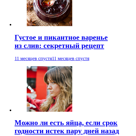
Густое и пикантное варенье
из слив: секретный рецепт
11 месяцев спустя
11 месяцев спустя
Можно ли есть яйца, если срок
годности истек пару дней назад