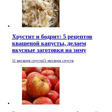
Хрустит и бодрит: 5 рецептов
квашеной капусты, делаем
вкусные заготовки на зиму
11 месяцев спустя
11 месяцев спустя