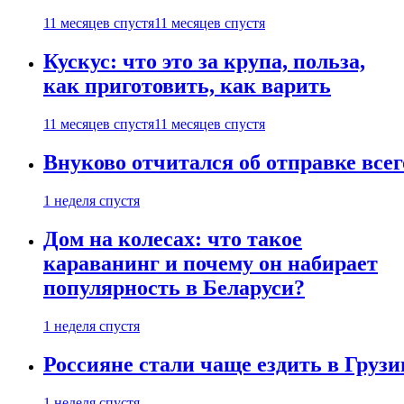
11 месяцев спустя
11 месяцев спустя
Кускус: что это за крупа, польза,
как приготовить, как варить
11 месяцев спустя
11 месяцев спустя
Внуково отчитался об отправке все
1 неделя спустя
Дом на колесах: что такое
караванинг и почему он набирает
популярность в Беларуси?
1 неделя спустя
Россияне стали чаще ездить в Груз
1 неделя спустя