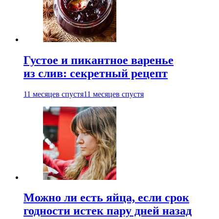
Густое и пикантное варенье
из слив: секретный рецепт
11 месяцев спустя
11 месяцев спустя
Можно ли есть яйца, если срок
годности истек пару дней назад