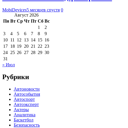
MobiDevices
5 месяцев спустя
0
Август 2026
Пн
Вт
Ср
Чт
Пт
Сб
Вс
1
2
3
4
5
6
7
8
9
10
11
12
13
14
15
16
17
18
19
20
21
22
23
24
25
26
27
28
29
30
31
« Июл
Рубрики
Автоновости
Автособытия
Автоспорт
Автоэксперт
Актеры
Аналитика
Баскетбол
Безопасность