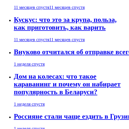
11 месяцев спустя
11 месяцев спустя
Кускус: что это за крупа, польза,
как приготовить, как варить
11 месяцев спустя
11 месяцев спустя
Внуково отчитался об отправке все
1 неделя спустя
Дом на колесах: что такое
караванинг и почему он набирает
популярность в Беларуси?
1 неделя спустя
Россияне стали чаще ездить в Груз
1 неделя спустя