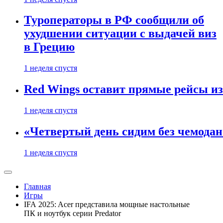
Туроператоры в РФ сообщили об
ухудшении ситуации с выдачей виз
в Грецию
1 неделя спустя
Red Wings оставит прямые рейсы и
1 неделя спустя
«Четвертый день сидим без чемодано
1 неделя спустя
Главная
Игры
IFA 2025: Acer представила мощные настольные
ПК и ноутбук серии Predator