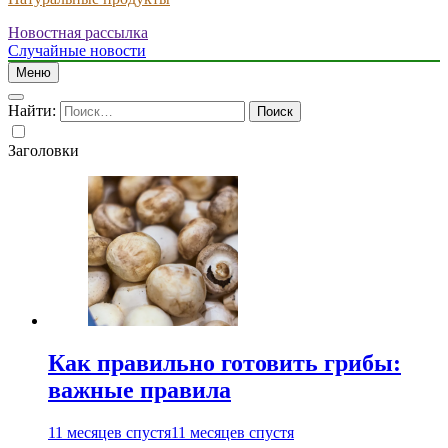
Новостная рассылка
Случайные новости
Меню
Найти:
Заголовки
Как правильно готовить грибы:
важные правила
11 месяцев спустя
11 месяцев спустя