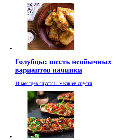
Голубцы: шесть необычных
вариантов начинки
11 месяцев спустя
11 месяцев спустя