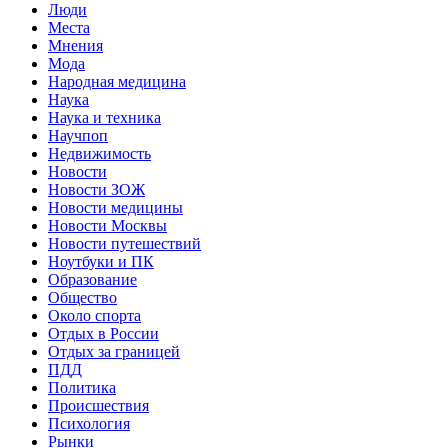
Люди
Места
Мнения
Мода
Народная медицина
Наука
Наука и техника
Научпоп
Недвижимость
Новости
Новости ЗОЖ
Новости медицины
Новости Москвы
Новости путешествий
Ноутбуки и ПК
Образование
Общество
Около спорта
Отдых в России
Отдых за границей
ПДД
Политика
Происшествия
Психология
Рынки