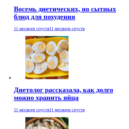
Восемь диетических, но сытных
блюд для похудения
11 месяцев спустя
11 месяцев спустя
Диетолог рассказала, как долго
можно хранить яйца
11 месяцев спустя
11 месяцев спустя