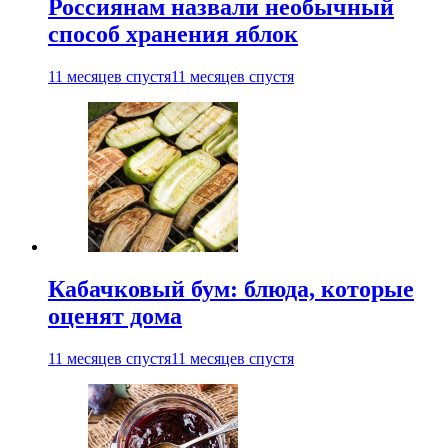
Россиянам назвали необычный
способ хранения яблок
11 месяцев спустя
11 месяцев спустя
Кабачковый бум: блюда, которые
оценят дома
11 месяцев спустя
11 месяцев спустя