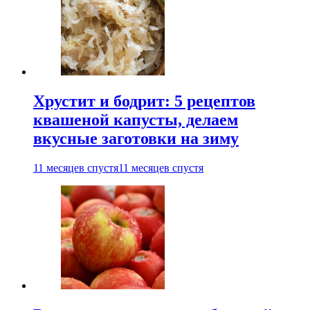
Хрустит и бодрит: 5 рецептов
квашеной капусты, делаем
вкусные заготовки на зиму
11 месяцев спустя
11 месяцев спустя