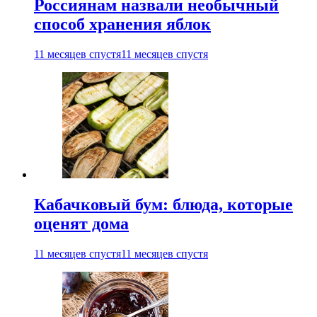
Россиянам назвали необычный
способ хранения яблок
11 месяцев спустя
11 месяцев спустя
Кабачковый бум: блюда, которые
оценят дома
11 месяцев спустя
11 месяцев спустя