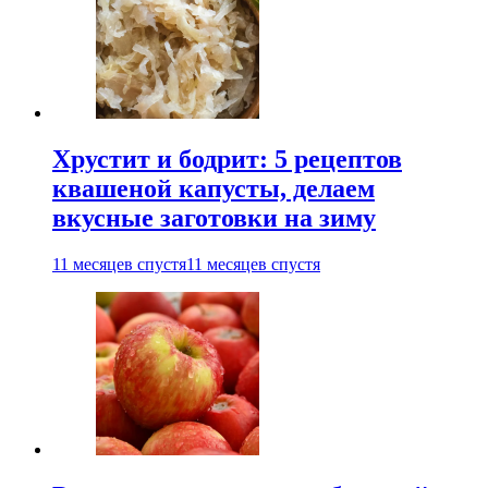
Хрустит и бодрит: 5 рецептов
квашеной капусты, делаем
вкусные заготовки на зиму
11 месяцев спустя
11 месяцев спустя