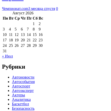
Чемпионат.com
3 месяца спустя
0
Август 2026
Пн
Вт
Ср
Чт
Пт
Сб
Вс
1
2
3
4
5
6
7
8
9
10
11
12
13
14
15
16
17
18
19
20
21
22
23
24
25
26
27
28
29
30
31
« Июл
Рубрики
Автоновости
Автособытия
Автоспорт
Автоэксперт
Актеры
Аналитика
Баскетбол
Безопасность