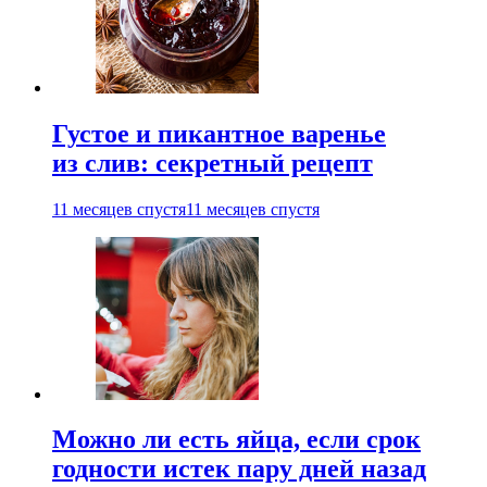
Густое и пикантное варенье
из слив: секретный рецепт
11 месяцев спустя
11 месяцев спустя
Можно ли есть яйца, если срок
годности истек пару дней назад