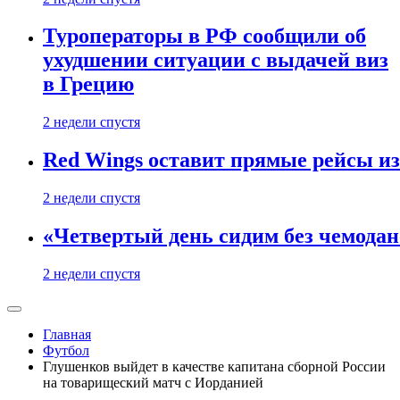
Туроператоры в РФ сообщили об
ухудшении ситуации с выдачей виз
в Грецию
2 недели спустя
Red Wings оставит прямые рейсы и
2 недели спустя
«Четвертый день сидим без чемодано
2 недели спустя
Главная
Футбол
Глушенков выйдет в качестве капитана сборной России
на товарищеский матч с Иорданией