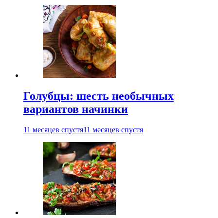
Голубцы: шесть необычных
вариантов начинки
11 месяцев спустя
11 месяцев спустя