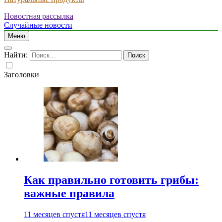
Новостная рассылка
Случайные новости
Меню
Найти:
Заголовки
Как правильно готовить грибы:
важные правила
11 месяцев спустя
11 месяцев спустя