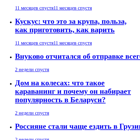
11 месяцев спустя
11 месяцев спустя
Кускус: что это за крупа, польза,
как приготовить, как варить
11 месяцев спустя
11 месяцев спустя
Внуково отчитался об отправке все
2 недели спустя
Дом на колесах: что такое
караванинг и почему он набирает
популярность в Беларуси?
2 недели спустя
Россияне стали чаще ездить в Груз
2 недели спустя