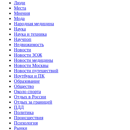
Люди
Места
Мнения
Мода
Народная медицина
Наука
Наука и техника
Научпоп
Недвижимость
Новости
Новости ЗОЖ
Новости медицины
Новости Москвы
Новости путешествий
Ноутбуки и ПК
Образование
Общество
Около спорта
Отдых в России
Отдых за границей
ПДД
Политика
Происшествия
Психология
Рынки