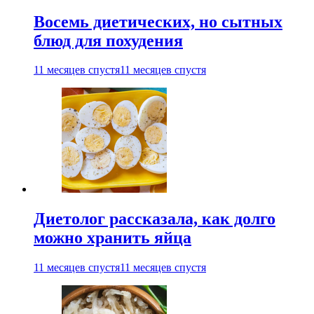
Восемь диетических, но сытных
блюд для похудения
11 месяцев спустя
11 месяцев спустя
Диетолог рассказала, как долго
можно хранить яйца
11 месяцев спустя
11 месяцев спустя