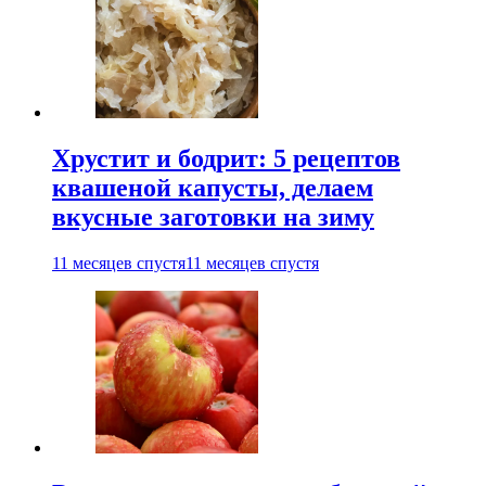
Хрустит и бодрит: 5 рецептов
квашеной капусты, делаем
вкусные заготовки на зиму
11 месяцев спустя
11 месяцев спустя