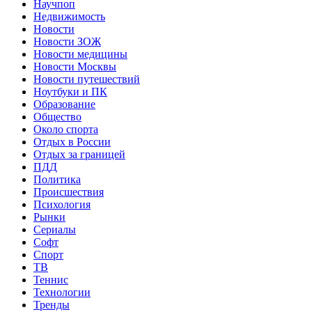
Научпоп
Недвижимость
Новости
Новости ЗОЖ
Новости медицины
Новости Москвы
Новости путешествий
Ноутбуки и ПК
Образование
Общество
Около спорта
Отдых в России
Отдых за границей
ПДД
Политика
Происшествия
Психология
Рынки
Сериалы
Софт
Спорт
ТВ
Теннис
Технологии
Тренды