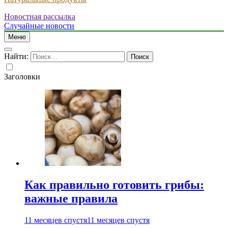
Новостная рассылка
Случайные новости
Меню
Найти:
Заголовки
Как правильно готовить грибы:
важные правила
11 месяцев спустя
11 месяцев спустя