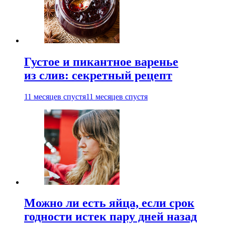
Густое и пикантное варенье
из слив: секретный рецепт
11 месяцев спустя
11 месяцев спустя
Можно ли есть яйца, если срок
годности истек пару дней назад