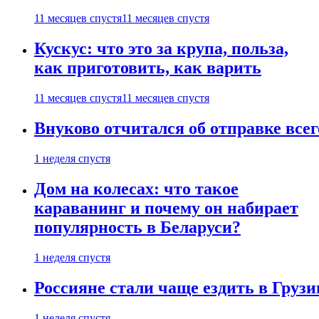
11 месяцев спустя
11 месяцев спустя
Кускус: что это за крупа, польза,
как приготовить, как варить
11 месяцев спустя
11 месяцев спустя
Внуково отчитался об отправке все
1 неделя спустя
Дом на колесах: что такое
караванинг и почему он набирает
популярность в Беларуси?
1 неделя спустя
Россияне стали чаще ездить в Груз
1 неделя спустя