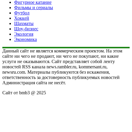
Фигурное катание
Фильмы и сериалы
Футбол
Хоккей
Шахматы
Шоу-бизнес
Экология
Экономика
Данный сайт не является коммерческим проектом. На этом
сайте ни чего не продают, ни чего не покупают, ни какие
услуги не оказываются. Сайт представляет собой ленту
новостей RSS канала news.rambler.ru, kommersant.ru,
newsru.com. Материалы публикуются без искажения,
ответственность за достоверность публикуемых новостей
Администрация сайта не несёт.
Сайт от bmb3 @ 2025