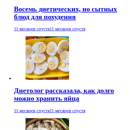
Восемь диетических, но сытных
блюд для похудения
11 месяцев спустя
11 месяцев спустя
Диетолог рассказала, как долго
можно хранить яйца
11 месяцев спустя
11 месяцев спустя