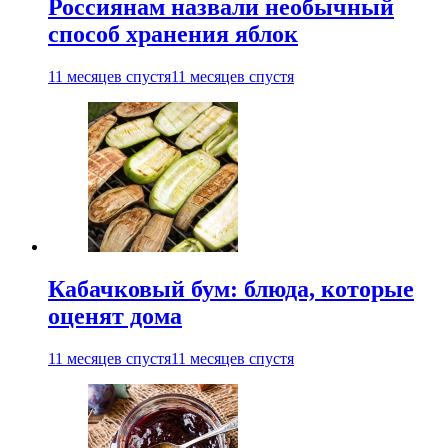
Россиянам назвали необычный
способ хранения яблок
11 месяцев спустя
11 месяцев спустя
Кабачковый бум: блюда, которые
оценят дома
11 месяцев спустя
11 месяцев спустя