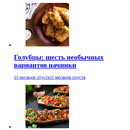
Голубцы: шесть необычных
вариантов начинки
11 месяцев спустя
11 месяцев спустя