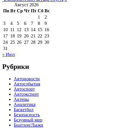
Август 2026
Пн
Вт
Ср
Чт
Пт
Сб
Вс
1
2
3
4
5
6
7
8
9
10
11
12
13
14
15
16
17
18
19
20
21
22
23
24
25
26
27
28
29
30
31
« Июл
Рубрики
Автоновости
Автособытия
Автоспорт
Автоэксперт
Актеры
Аналитика
Баскетбол
Безопасность
Безумный мир
Биатлон/Лыжи