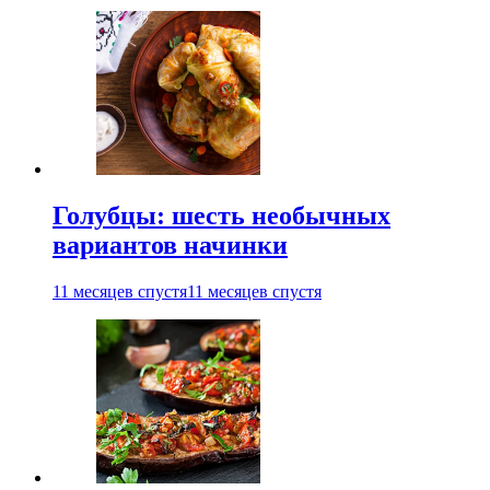
Голубцы: шесть необычных
вариантов начинки
11 месяцев спустя
11 месяцев спустя