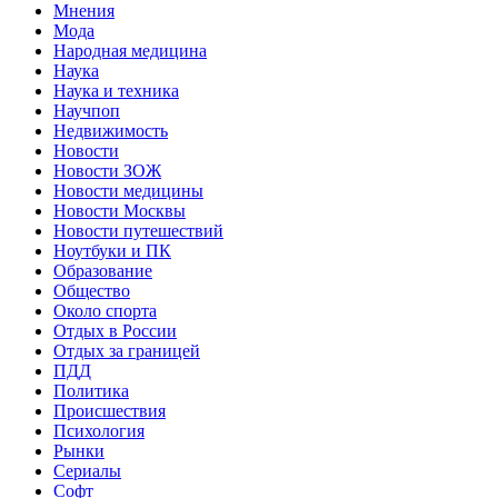
Мнения
Мода
Народная медицина
Наука
Наука и техника
Научпоп
Недвижимость
Новости
Новости ЗОЖ
Новости медицины
Новости Москвы
Новости путешествий
Ноутбуки и ПК
Образование
Общество
Около спорта
Отдых в России
Отдых за границей
ПДД
Политика
Происшествия
Психология
Рынки
Сериалы
Софт