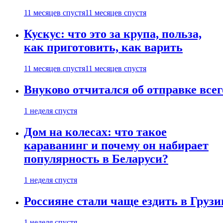
11 месяцев спустя
11 месяцев спустя
Кускус: что это за крупа, польза,
как приготовить, как варить
11 месяцев спустя
11 месяцев спустя
Внуково отчитался об отправке все
1 неделя спустя
Дом на колесах: что такое
караванинг и почему он набирает
популярность в Беларуси?
1 неделя спустя
Россияне стали чаще ездить в Груз
1 неделя спустя