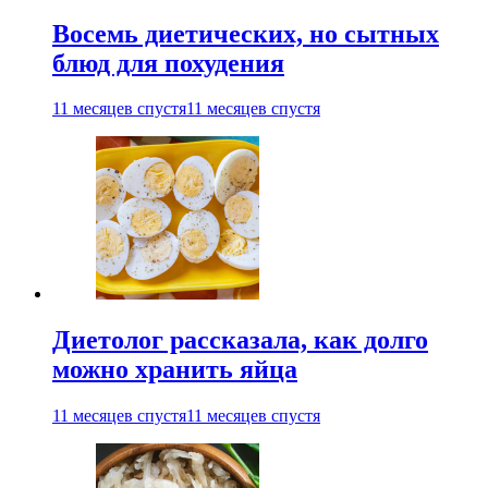
Восемь диетических, но сытных
блюд для похудения
11 месяцев спустя
11 месяцев спустя
Диетолог рассказала, как долго
можно хранить яйца
11 месяцев спустя
11 месяцев спустя