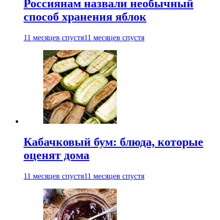
Россиянам назвали необычный
способ хранения яблок
11 месяцев спустя
11 месяцев спустя
Кабачковый бум: блюда, которые
оценят дома
11 месяцев спустя
11 месяцев спустя