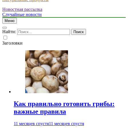
Новостная рассылка
Случайные новости
Меню
Найти:
Заголовки
Как правильно готовить грибы:
важные правила
11 месяцев спустя
11 месяцев спустя