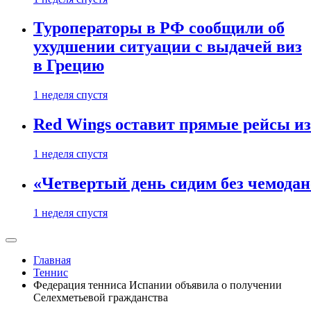
Туроператоры в РФ сообщили об
ухудшении ситуации с выдачей виз
в Грецию
1 неделя спустя
Red Wings оставит прямые рейсы и
1 неделя спустя
«Четвертый день сидим без чемодано
1 неделя спустя
Главная
Теннис
Федерация тенниса Испании объявила о получении
Селехметьевой гражданства