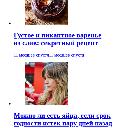
Густое и пикантное варенье
из слив: секретный рецепт
11 месяцев спустя
11 месяцев спустя
Можно ли есть яйца, если срок
годности истек пару дней назад