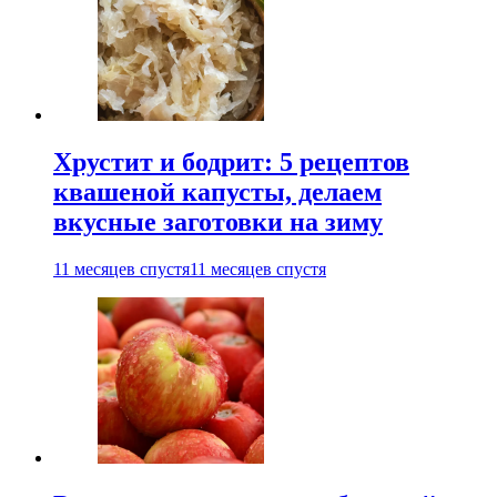
Хрустит и бодрит: 5 рецептов
квашеной капусты, делаем
вкусные заготовки на зиму
11 месяцев спустя
11 месяцев спустя