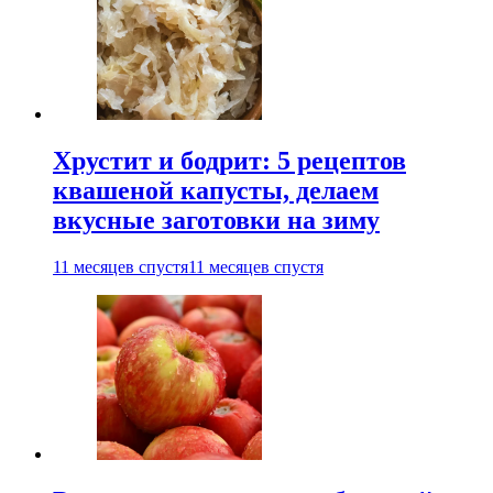
Хрустит и бодрит: 5 рецептов
квашеной капусты, делаем
вкусные заготовки на зиму
11 месяцев спустя
11 месяцев спустя