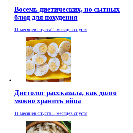
Восемь диетических, но сытных
блюд для похудения
11 месяцев спустя
11 месяцев спустя
Диетолог рассказала, как долго
можно хранить яйца
11 месяцев спустя
11 месяцев спустя