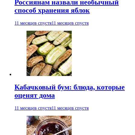
Россиянам назвали необычный
способ хранения яблок
11 месяцев спустя
11 месяцев спустя
Кабачковый бум: блюда, которые
оценят дома
11 месяцев спустя
11 месяцев спустя