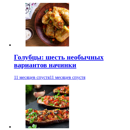
Голубцы: шесть необычных
вариантов начинки
11 месяцев спустя
11 месяцев спустя