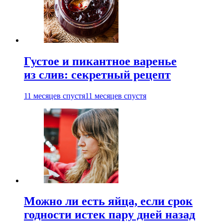
Густое и пикантное варенье
из слив: секретный рецепт
11 месяцев спустя
11 месяцев спустя
Можно ли есть яйца, если срок
годности истек пару дней назад