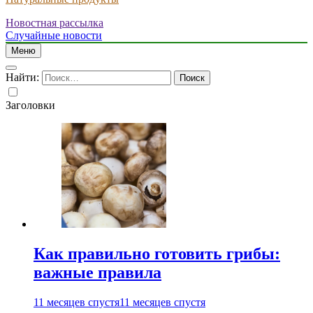
Новостная рассылка
Случайные новости
Меню
Найти:
Заголовки
Как правильно готовить грибы:
важные правила
11 месяцев спустя
11 месяцев спустя