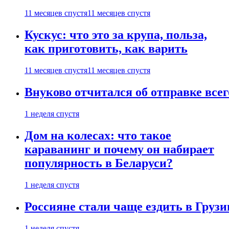
11 месяцев спустя
11 месяцев спустя
Кускус: что это за крупа, польза,
как приготовить, как варить
11 месяцев спустя
11 месяцев спустя
Внуково отчитался об отправке все
1 неделя спустя
Дом на колесах: что такое
караванинг и почему он набирает
популярность в Беларуси?
1 неделя спустя
Россияне стали чаще ездить в Груз
1 неделя спустя