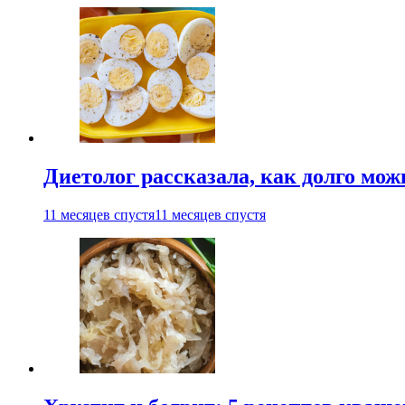
Диетолог рассказала, как долго мож
11 месяцев спустя
11 месяцев спустя