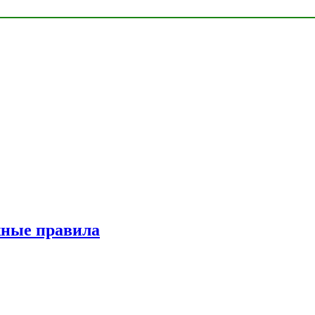
жные правила