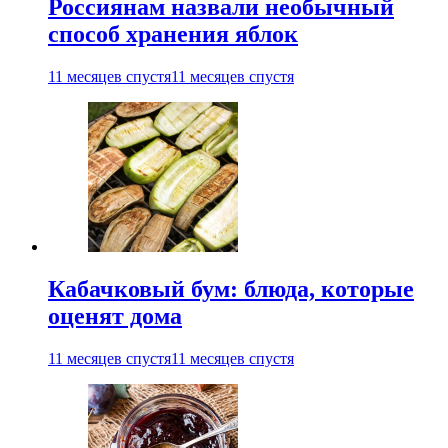
Россиянам назвали необычный
способ хранения яблок
11 месяцев спустя
11 месяцев спустя
Кабачковый бум: блюда, которые
оценят дома
11 месяцев спустя
11 месяцев спустя