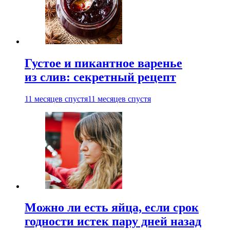
Густое и пикантное варенье
из слив: секретный рецепт
11 месяцев спустя
11 месяцев спустя
Можно ли есть яйца, если срок
годности истек пару дней назад