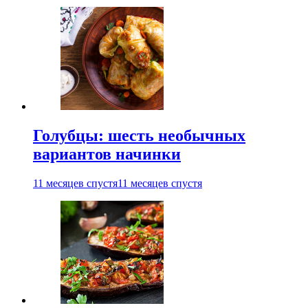
Голубцы: шесть необычных
вариантов начинки
11 месяцев спустя
11 месяцев спустя