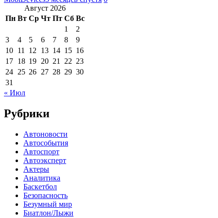
Август 2026
Пн
Вт
Ср
Чт
Пт
Сб
Вс
1
2
3
4
5
6
7
8
9
10
11
12
13
14
15
16
17
18
19
20
21
22
23
24
25
26
27
28
29
30
31
« Июл
Рубрики
Автоновости
Автособытия
Автоспорт
Автоэксперт
Актеры
Аналитика
Баскетбол
Безопасность
Безумный мир
Биатлон/Лыжи