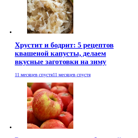
Хрустит и бодрит: 5 рецептов
квашеной капусты, делаем
вкусные заготовки на зиму
11 месяцев спустя
11 месяцев спустя