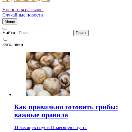
Новостная рассылка
Случайные новости
Меню
Найти:
Заголовки
Как правильно готовить грибы:
важные правила
11 месяцев спустя
11 месяцев спустя