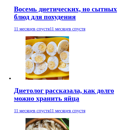
Восемь диетических, но сытных
блюд для похудения
11 месяцев спустя
11 месяцев спустя
Диетолог рассказала, как долго
можно хранить яйца
11 месяцев спустя
11 месяцев спустя