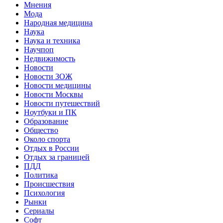
Мнения
Мода
Народная медицина
Наука
Наука и техника
Научпоп
Недвижимость
Новости
Новости ЗОЖ
Новости медицины
Новости Москвы
Новости путешествий
Ноутбуки и ПК
Образование
Общество
Около спорта
Отдых в России
Отдых за границей
ПДД
Политика
Происшествия
Психология
Рынки
Сериалы
Софт