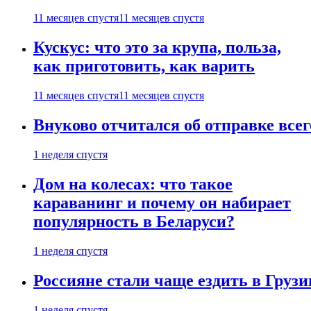
11 месяцев спустя
11 месяцев спустя
Кускус: что это за крупа, польза,
как приготовить, как варить
11 месяцев спустя
11 месяцев спустя
Внуково отчитался об отправке все
1 неделя спустя
Дом на колесах: что такое
караванинг и почему он набирает
популярность в Беларуси?
1 неделя спустя
Россияне стали чаще ездить в Груз
1 неделя спустя