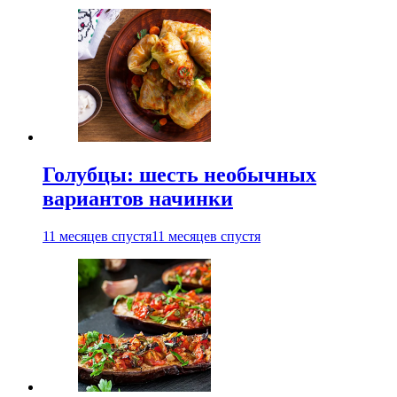
Голубцы: шесть необычных
вариантов начинки
11 месяцев спустя
11 месяцев спустя