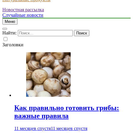
Новостная рассылка
Случайные новости
Меню
Найти:
Заголовки
Как правильно готовить грибы:
важные правила
11 месяцев спустя
11 месяцев спустя