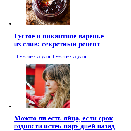
Густое и пикантное варенье
из слив: секретный рецепт
11 месяцев спустя
11 месяцев спустя
Можно ли есть яйца, если срок
годности истек пару дней назад