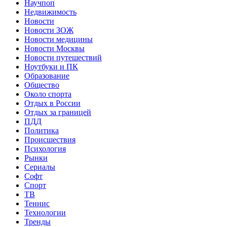
Научпоп
Недвижимость
Новости
Новости ЗОЖ
Новости медицины
Новости Москвы
Новости путешествий
Ноутбуки и ПК
Образование
Общество
Около спорта
Отдых в России
Отдых за границей
ПДД
Политика
Происшествия
Психология
Рынки
Сериалы
Софт
Спорт
ТВ
Теннис
Технологии
Тренды