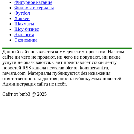
Фигурное катание
Фильмы и сериалы
Футбол
Хоккей
Шахматы
Шоу-бизнес
Экология
Экономика
Данный сайт не является коммерческим проектом. На этом
сайте ни чего не продают, ни чего не покупают, ни какие
услуги не оказываются. Сайт представляет собой ленту
новостей RSS канала news.rambler.ru, kommersant.ru,
newsru.com. Материалы публикуются без искажения,
ответственность за достоверность публикуемых новостей
Администрация сайта не несёт.
Сайт от bmb3 @ 2025