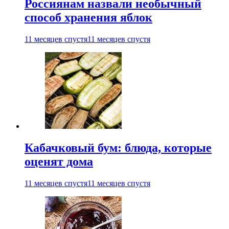
Россиянам назвали необычный
способ хранения яблок
11 месяцев спустя
11 месяцев спустя
Кабачковый бум: блюда, которые
оценят дома
11 месяцев спустя
11 месяцев спустя