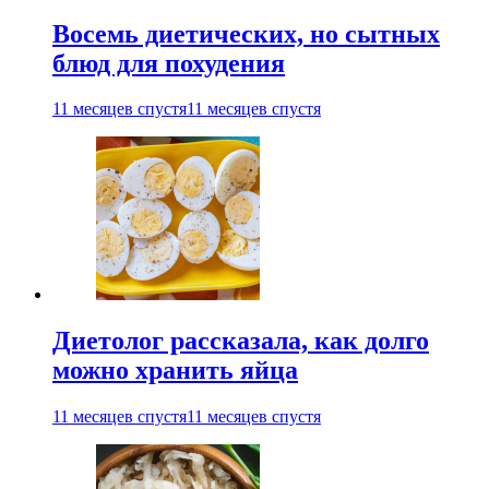
Восемь диетических, но сытных
блюд для похудения
11 месяцев спустя
11 месяцев спустя
Диетолог рассказала, как долго
можно хранить яйца
11 месяцев спустя
11 месяцев спустя