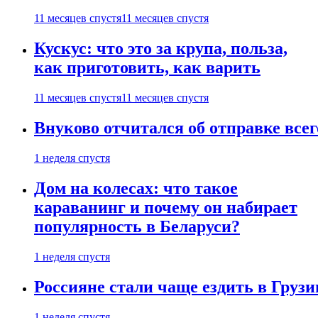
11 месяцев спустя
11 месяцев спустя
Кускус: что это за крупа, польза,
как приготовить, как варить
11 месяцев спустя
11 месяцев спустя
Внуково отчитался об отправке все
1 неделя спустя
Дом на колесах: что такое
караванинг и почему он набирает
популярность в Беларуси?
1 неделя спустя
Россияне стали чаще ездить в Груз
1 неделя спустя