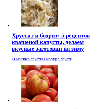
Хрустит и бодрит: 5 рецептов
квашеной капусты, делаем
вкусные заготовки на зиму
11 месяцев спустя
11 месяцев спустя