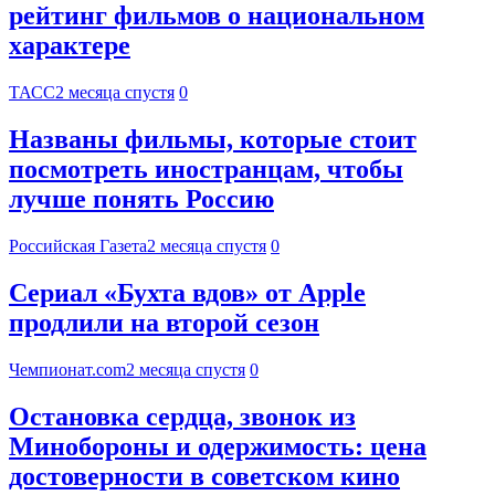
рейтинг фильмов о национальном
характере
ТАСС
2 месяца спустя
0
Названы фильмы, которые стоит
посмотреть иностранцам, чтобы
лучше понять Россию
Российская Газета
2 месяца спустя
0
Сериал «Бухта вдов» от Apple
продлили на второй сезон
Чемпионат.com
2 месяца спустя
0
Остановка сердца, звонок из
Минобороны и одержимость: цена
достоверности в советском кино