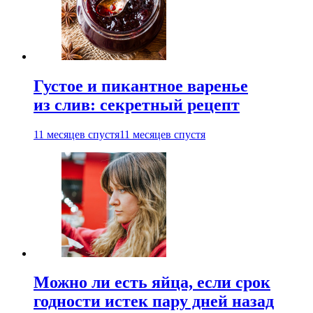
Густое и пикантное варенье
из слив: секретный рецепт
11 месяцев спустя
11 месяцев спустя
Можно ли есть яйца, если срок
годности истек пару дней назад