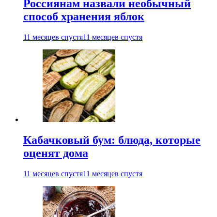
Россиянам назвали необычный
способ хранения яблок
11 месяцев спустя
11 месяцев спустя
Кабачковый бум: блюда, которые
оценят дома
11 месяцев спустя
11 месяцев спустя