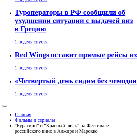
Туроператоры в РФ сообщили об
ухудшении ситуации с выдачей виз
в Грецию
1 неделя спустя
Red Wings оставит прямые рейсы и
1 неделя спустя
«Четвертый день сидим без чемодано
1 неделя спустя
Главная
Фильмы и сериалы
“Буратино” и “Красный шелк” на Фестивале
российского кино в Алжире и Марокко