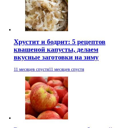
Хрустит и бодрит: 5 рецептов
квашеной капусты, делаем
вкусные заготовки на зиму
11 месяцев спустя
11 месяцев спустя