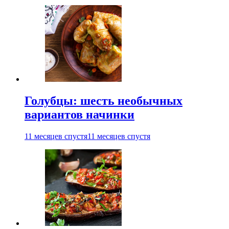
Голубцы: шесть необычных
вариантов начинки
11 месяцев спустя
11 месяцев спустя