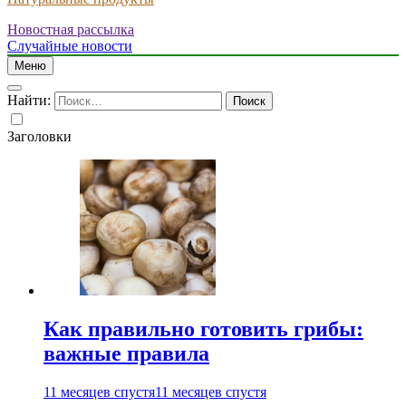
Новостная рассылка
Случайные новости
Меню
Найти:
Заголовки
Как правильно готовить грибы:
важные правила
11 месяцев спустя
11 месяцев спустя