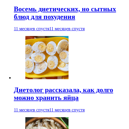
Восемь диетических, но сытных
блюд для похудения
11 месяцев спустя
11 месяцев спустя
Диетолог рассказала, как долго
можно хранить яйца
11 месяцев спустя
11 месяцев спустя