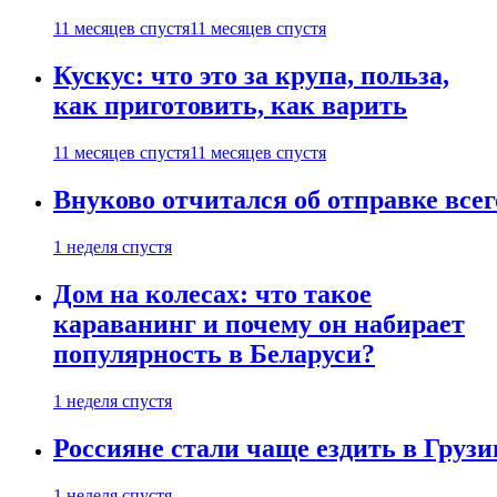
11 месяцев спустя
11 месяцев спустя
Кускус: что это за крупа, польза,
как приготовить, как варить
11 месяцев спустя
11 месяцев спустя
Внуково отчитался об отправке все
1 неделя спустя
Дом на колесах: что такое
караванинг и почему он набирает
популярность в Беларуси?
1 неделя спустя
Россияне стали чаще ездить в Груз
1 неделя спустя