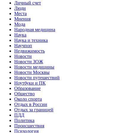
Личный счет
Люди
Места
Мнения
Мода
Народная медицина
Наука
Наука и техника
Научпоп
Недвижимость
Новости
Новости ЗОЖ
Новости медицины
Новости Москвы
Новости путешествий
Ноутбуки и ПК
Образование
Общество
Около спорта
Отдых в России
Отдых за границей
ПДД
Политика
Происшествия
Психология