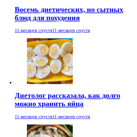
Восемь диетических, но сытных
блюд для похудения
11 месяцев спустя
11 месяцев спустя
Диетолог рассказала, как долго
можно хранить яйца
11 месяцев спустя
11 месяцев спустя