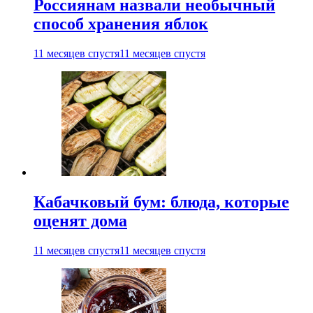
Россиянам назвали необычный
способ хранения яблок
11 месяцев спустя
11 месяцев спустя
Кабачковый бум: блюда, которые
оценят дома
11 месяцев спустя
11 месяцев спустя