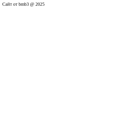
Сайт от bmb3 @ 2025