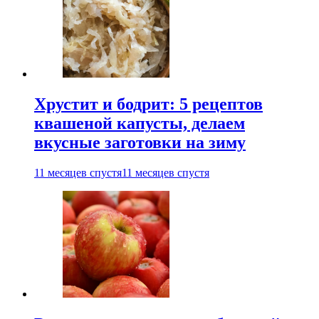
Хрустит и бодрит: 5 рецептов
квашеной капусты, делаем
вкусные заготовки на зиму
11 месяцев спустя
11 месяцев спустя