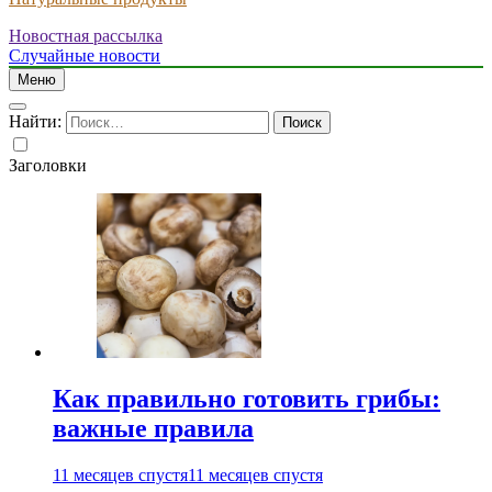
Новостная рассылка
Случайные новости
Меню
Найти:
Заголовки
Как правильно готовить грибы:
важные правила
11 месяцев спустя
11 месяцев спустя