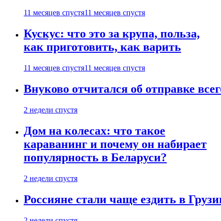
11 месяцев спустя
11 месяцев спустя
Кускус: что это за крупа, польза,
как приготовить, как варить
11 месяцев спустя
11 месяцев спустя
Внуково отчитался об отправке все
2 недели спустя
Дом на колесах: что такое
караванинг и почему он набирает
популярность в Беларуси?
2 недели спустя
Россияне стали чаще ездить в Груз
2 недели спустя