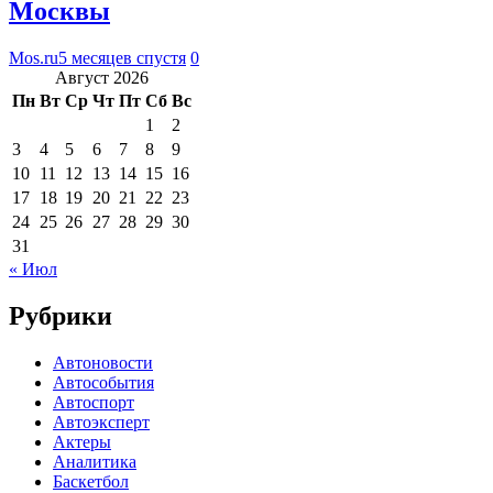
Москвы
Mos.ru
5 месяцев спустя
0
Август 2026
Пн
Вт
Ср
Чт
Пт
Сб
Вс
1
2
3
4
5
6
7
8
9
10
11
12
13
14
15
16
17
18
19
20
21
22
23
24
25
26
27
28
29
30
31
« Июл
Рубрики
Автоновости
Автособытия
Автоспорт
Автоэксперт
Актеры
Аналитика
Баскетбол