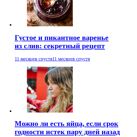
Густое и пикантное варенье
из слив: секретный рецепт
11 месяцев спустя
11 месяцев спустя
Можно ли есть яйца, если срок
годности истек пару дней назад