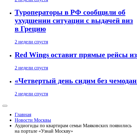
Туроператоры в РФ сообщили об
ухудшении ситуации с выдачей виз
в Грецию
2 недели спустя
Red Wings оставит прямые рейсы и
2 недели спустя
«Четвертый день сидим без чемодано
2 недели спустя
Главная
Новости Москвы
Аудиогиды по квартирам семьи Маяковских появились
на портале «Узнай Москву»