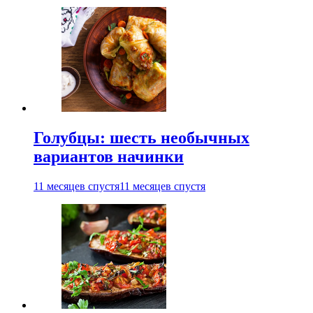
Голубцы: шесть необычных
вариантов начинки
11 месяцев спустя
11 месяцев спустя