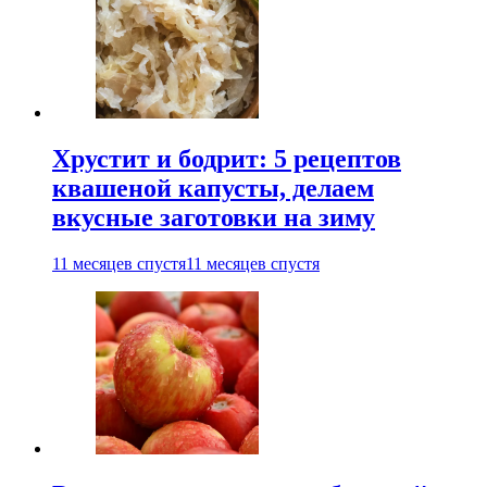
Хрустит и бодрит: 5 рецептов
квашеной капусты, делаем
вкусные заготовки на зиму
11 месяцев спустя
11 месяцев спустя