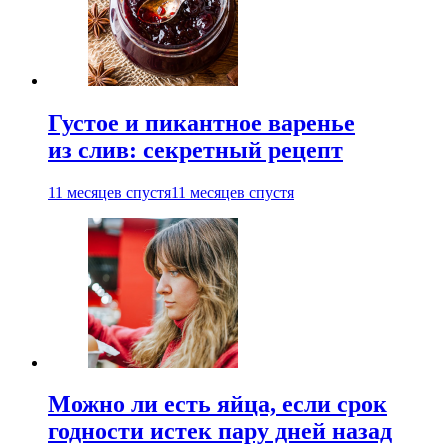
Густое и пикантное варенье
из слив: секретный рецепт
11 месяцев спустя
11 месяцев спустя
Можно ли есть яйца, если срок
годности истек пару дней назад