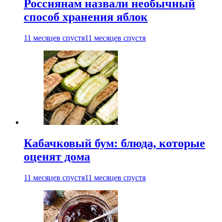
Россиянам назвали необычный
способ хранения яблок
11 месяцев спустя
11 месяцев спустя
Кабачковый бум: блюда, которые
оценят дома
11 месяцев спустя
11 месяцев спустя