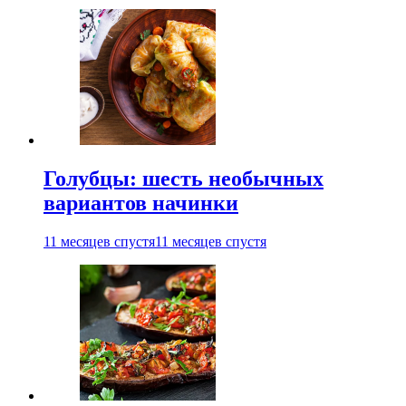
Голубцы: шесть необычных
вариантов начинки
11 месяцев спустя
11 месяцев спустя