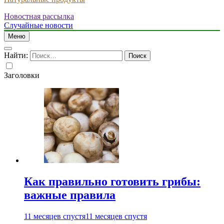
Новостная рассылка
Случайные новости
Меню
Найти:
Заголовки
Как правильно готовить грибы:
важные правила
11 месяцев спустя
11 месяцев спустя