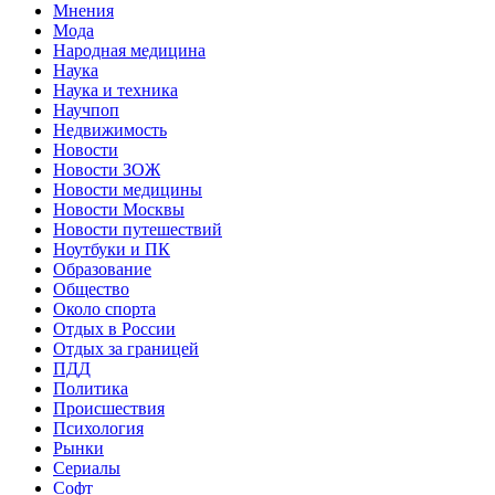
Мнения
Мода
Народная медицина
Наука
Наука и техника
Научпоп
Недвижимость
Новости
Новости ЗОЖ
Новости медицины
Новости Москвы
Новости путешествий
Ноутбуки и ПК
Образование
Общество
Около спорта
Отдых в России
Отдых за границей
ПДД
Политика
Происшествия
Психология
Рынки
Сериалы
Софт