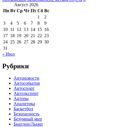
Август 2026
Пн
Вт
Ср
Чт
Пт
Сб
Вс
1
2
3
4
5
6
7
8
9
10
11
12
13
14
15
16
17
18
19
20
21
22
23
24
25
26
27
28
29
30
31
« Июл
Рубрики
Автоновости
Автособытия
Автоспорт
Автоэксперт
Актеры
Аналитика
Баскетбол
Безопасность
Безумный мир
Биатлон/Лыжи