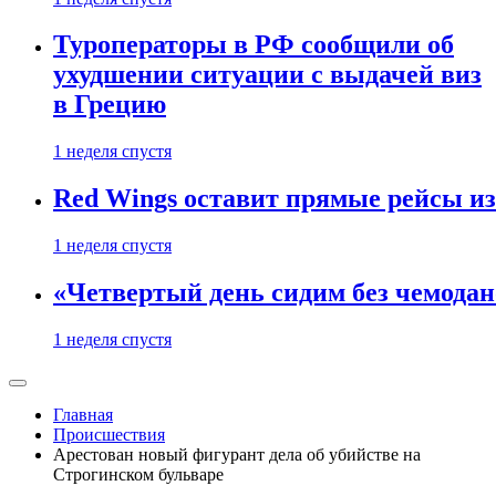
Туроператоры в РФ сообщили об
ухудшении ситуации с выдачей виз
в Грецию
1 неделя спустя
Red Wings оставит прямые рейсы и
1 неделя спустя
«Четвертый день сидим без чемодано
1 неделя спустя
Главная
Происшествия
Арестован новый фигурант дела об убийстве на
Строгинском бульваре