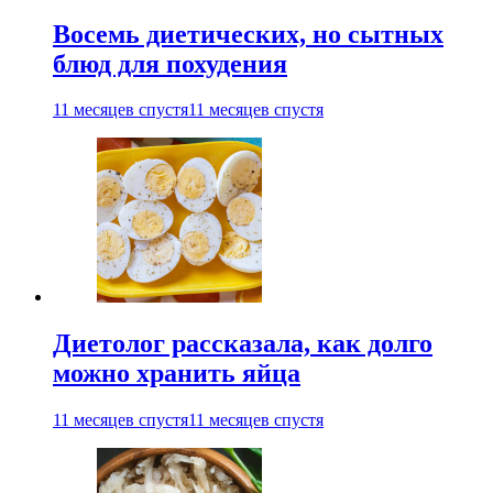
Восемь диетических, но сытных
блюд для похудения
11 месяцев спустя
11 месяцев спустя
Диетолог рассказала, как долго
можно хранить яйца
11 месяцев спустя
11 месяцев спустя