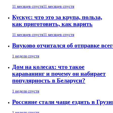
11 месяцев спустя
11 месяцев спустя
Кускус: что это за крупа, польза,
как приготовить, как варить
11 месяцев спустя
11 месяцев спустя
Внуково отчитался об отправке все
1 неделя спустя
Дом на колесах: что такое
караванинг и почему он набирает
популярность в Беларуси?
1 неделя спустя
Россияне стали чаще ездить в Груз
1 неделя спустя