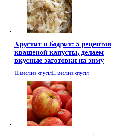
Хрустит и бодрит: 5 рецептов
квашеной капусты, делаем
вкусные заготовки на зиму
11 месяцев спустя
11 месяцев спустя