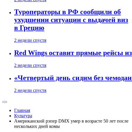
Туроператоры в РФ сообщили об
ухудшении ситуации с выдачей виз
в Грецию
2 недели спустя
Red Wings оставит прямые рейсы и
2 недели спустя
«Четвертый день сидим без чемодано
2 недели спустя
Главная
Культура
Американский рэпер DMX умер в возрасте 50 лет после
нескольких дней комы