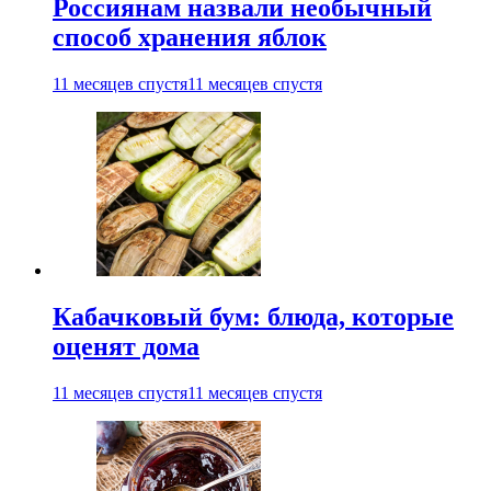
Россиянам назвали необычный
способ хранения яблок
11 месяцев спустя
11 месяцев спустя
Кабачковый бум: блюда, которые
оценят дома
11 месяцев спустя
11 месяцев спустя