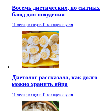
Восемь диетических, но сытных
блюд для похудения
11 месяцев спустя
11 месяцев спустя
Диетолог рассказала, как долго
можно хранить яйца
11 месяцев спустя
11 месяцев спустя