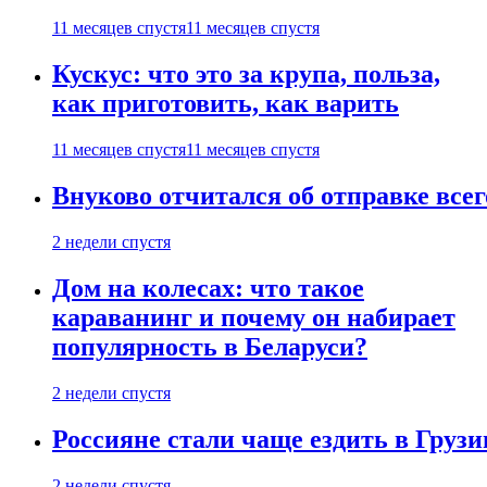
11 месяцев спустя
11 месяцев спустя
Кускус: что это за крупа, польза,
как приготовить, как варить
11 месяцев спустя
11 месяцев спустя
Внуково отчитался об отправке все
2 недели спустя
Дом на колесах: что такое
караванинг и почему он набирает
популярность в Беларуси?
2 недели спустя
Россияне стали чаще ездить в Груз
2 недели спустя