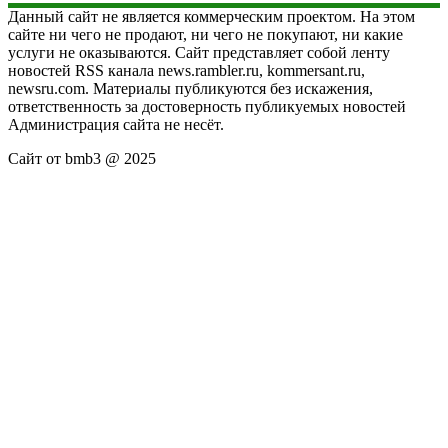
Данный сайт не является коммерческим проектом. На этом
сайте ни чего не продают, ни чего не покупают, ни какие
услуги не оказываются. Сайт представляет собой ленту
новостей RSS канала news.rambler.ru, kommersant.ru,
newsru.com. Материалы публикуются без искажения,
ответственность за достоверность публикуемых новостей
Администрация сайта не несёт.
Сайт от bmb3 @ 2025