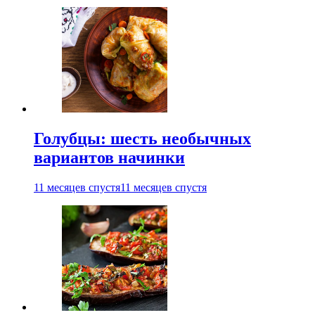
Голубцы: шесть необычных
вариантов начинки
11 месяцев спустя
11 месяцев спустя