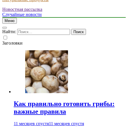
Новостная рассылка
Случайные новости
Меню
Найти:
Заголовки
Как правильно готовить грибы:
важные правила
11 месяцев спустя
11 месяцев спустя