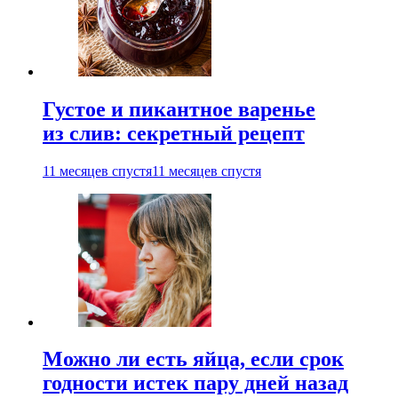
Густое и пикантное варенье
из слив: секретный рецепт
11 месяцев спустя
11 месяцев спустя
Можно ли есть яйца, если срок
годности истек пару дней назад