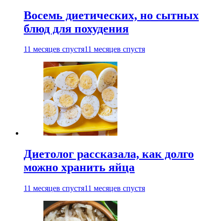
Восемь диетических, но сытных
блюд для похудения
11 месяцев спустя
11 месяцев спустя
Диетолог рассказала, как долго
можно хранить яйца
11 месяцев спустя
11 месяцев спустя