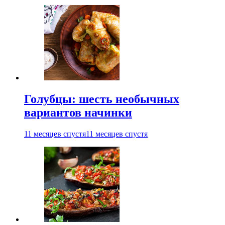
Голубцы: шесть необычных
вариантов начинки
11 месяцев спустя
11 месяцев спустя