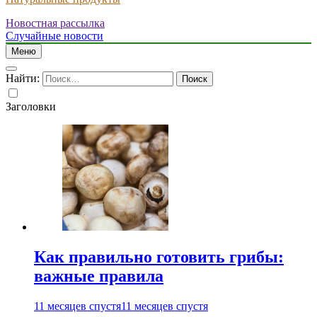
Новостная рассылка
Случайные новости
Меню
Найти:
Заголовки
Как правильно готовить грибы:
важные правила
11 месяцев спустя
11 месяцев спустя