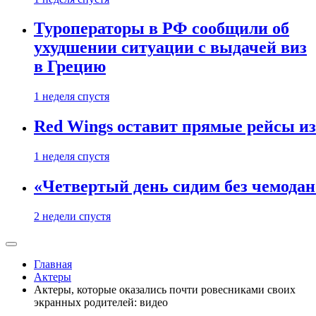
Туроператоры в РФ сообщили об
ухудшении ситуации с выдачей виз
в Грецию
1 неделя спустя
Red Wings оставит прямые рейсы и
1 неделя спустя
«Четвертый день сидим без чемодано
2 недели спустя
Главная
Актеры
Актеры, которые оказались почти ровесниками своих
экранных родителей: видео