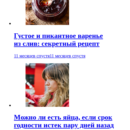
Густое и пикантное варенье
из слив: секретный рецепт
11 месяцев спустя
11 месяцев спустя
Можно ли есть яйца, если срок
годности истек пару дней назад