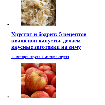
Хрустит и бодрит: 5 рецептов
квашеной капусты, делаем
вкусные заготовки на зиму
11 месяцев спустя
11 месяцев спустя