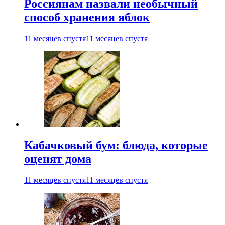
Россиянам назвали необычный
способ хранения яблок
11 месяцев спустя
11 месяцев спустя
Кабачковый бум: блюда, которые
оценят дома
11 месяцев спустя
11 месяцев спустя