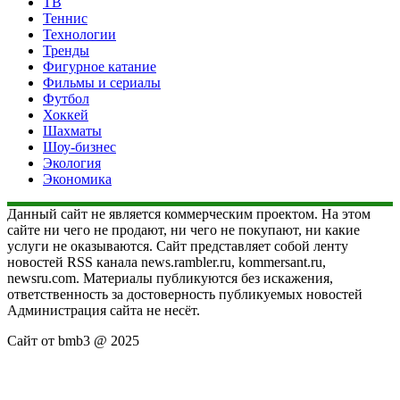
ТВ
Теннис
Технологии
Тренды
Фигурное катание
Фильмы и сериалы
Футбол
Хоккей
Шахматы
Шоу-бизнес
Экология
Экономика
Данный сайт не является коммерческим проектом. На этом
сайте ни чего не продают, ни чего не покупают, ни какие
услуги не оказываются. Сайт представляет собой ленту
новостей RSS канала news.rambler.ru, kommersant.ru,
newsru.com. Материалы публикуются без искажения,
ответственность за достоверность публикуемых новостей
Администрация сайта не несёт.
Сайт от bmb3 @ 2025