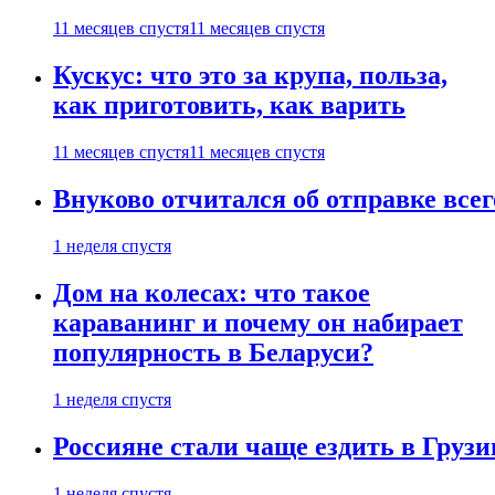
11 месяцев спустя
11 месяцев спустя
Кускус: что это за крупа, польза,
как приготовить, как варить
11 месяцев спустя
11 месяцев спустя
Внуково отчитался об отправке все
1 неделя спустя
Дом на колесах: что такое
караванинг и почему он набирает
популярность в Беларуси?
1 неделя спустя
Россияне стали чаще ездить в Груз
1 неделя спустя